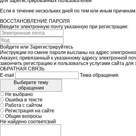
для зарегистрированных пользователей
Если в течение нескольких дней по тем или иным причина
ВОССТАНОВЛЕНИЕ ПАРОЛЯ
Введите электронную почту указанную при регистрации:
Войдите
или
Зарегистрируйтесь
Инструкции по смене пароля высланы на адрес электронно
Аккаунт, привязанный к указанному адресу электронной поч
закончить регистрацию и пользоваться услугами сайта для
ОБРАТНАЯ СВЯЗЬ
E-mail
Тема обращения
Выберите тему
обращения
Не выбрано
Ошибка в тексте
Работа с сайтом
Регистрация на сайте
Общие вопросы
Не найдено соответсвий