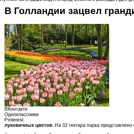
В Голландии зацвел гранд
ВКонтакте
Одноклассники
Pinterest
луковичных цветов
. На 32 гектара парка представлено