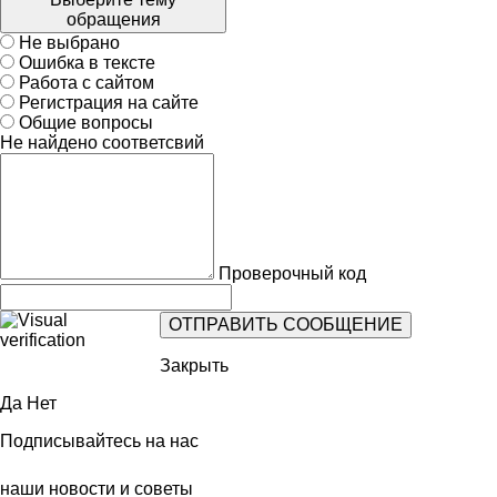
обращения
Не выбрано
Ошибка в тексте
Работа с сайтом
Регистрация на сайте
Общие вопросы
Не найдено соответсвий
Проверочный код
Закрыть
Да
Нет
Подписывайтесь на нас
наши новости и советы