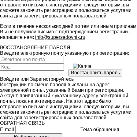
отправлено письмо с инструкциями, следуя которым, вы
сможете закончить регистрацию и пользоваться услугами
сайта для зарегистрированных пользователей
Если в течение нескольких дней по тем или иным причинам
Вы не получили письмо с подтверждением регистрации -
напишите нам:
info@supersadovnik.ru
ВОССТАНОВЛЕНИЕ ПАРОЛЯ
Введите электронную почту указанную при регистрации:
Войдите
или
Зарегистрируйтесь
Инструкции по смене пароля высланы на адрес
электронной почты, указанный Вами при регистрации.
Аккаунт, привязанный к указанному адресу электронной
почты, пока не активирован. На этот адрес было
отправлено письмо с инструкциями, следуя которым, вы
сможете закончить регистрацию и пользоваться услугами
сайта для зарегистрированных пользователей
ОБРАТНАЯ СВЯЗЬ
E-mail
Тема обращения
Выберите тему