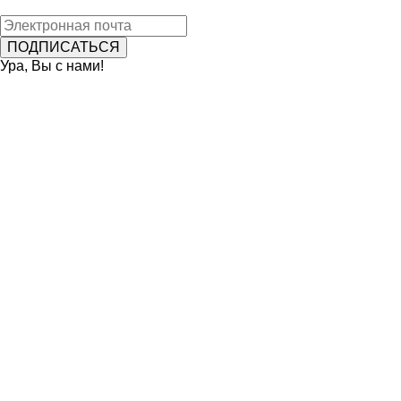
Ура, Вы с нами!