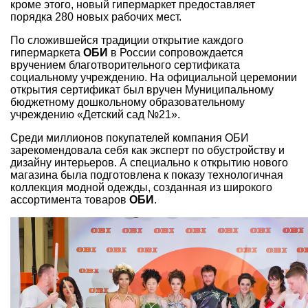
кроме этого, новый гипермаркет предоставляет
порядка 280 новых рабочих мест.
По сложившейся традиции открытие каждого
гипермаркета
ОБИ
в России сопровождается
вручением благотворительного сертификата
социальному учреждению. На официальной церемонии
открытия сертификат был вручен Муниципальному
бюджетному дошкольному образовательному
учреждению «Детский сад №21».
Среди миллионов покупателей компания ОБИ
зарекомендовала себя как эксперт по обустройству и
дизайну интерьеров. А специально к открытию нового
магазина была подготовлена к показу технологичная
коллекция модной одежды, созданная из широкого
ассортимента товаров
ОБИ
.