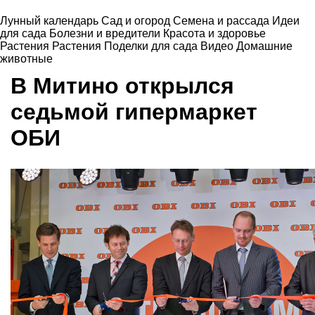
Лунный календарь
Сад и огород
Семена и рассада
Идеи
для сада
Болезни и вредители
Красота и здоровье
Растения
Растения
Поделки для сада
Видео
Домашние
животные
В Митино открылся
седьмой гипермаркет
ОБИ