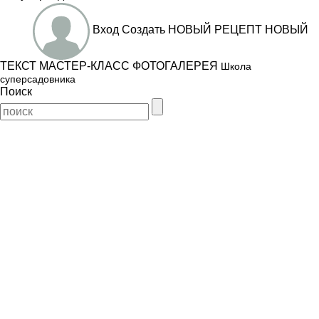
Вход
Создать
НОВЫЙ РЕЦЕПТ
НОВЫЙ
ТЕКСТ
МАСТЕР-КЛАСС
ФОТОГАЛЕРЕЯ
Школа
суперсадовника
Поиск