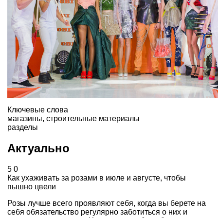
Ключевые слова
магазины
,
строительные материалы
разделы
Актуально
5
0
Как ухаживать за розами в июле и августе, чтобы
пышно цвели
Розы лучше всего проявляют себя, когда вы берете на
себя обязательство регулярно заботиться о них и