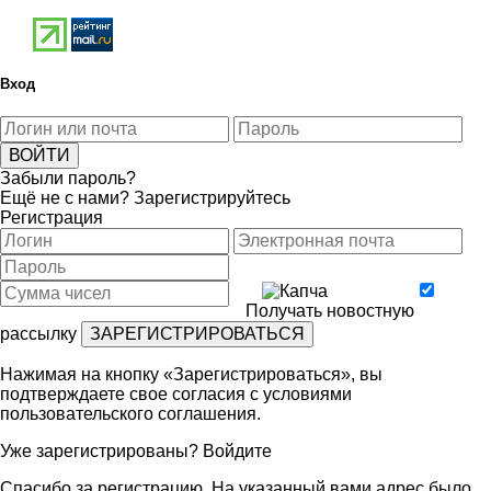
Вход
Забыли пароль?
Ещё не с нами?
Зарегистрируйтесь
Регистрация
Получать новостную
рассылку
Нажимая на кнопку «Зарегистрироваться», вы
подтверждаете свое согласия с условиями
пользовательского соглашения
.
Уже зарегистрированы?
Войдите
Спасибо за регистрацию. На указанный вами адрес было