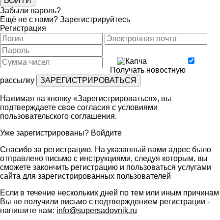
Забыли пароль?
Ещё не с нами?
Зарегистрируйтесь
Регистрация
Получать новостную
рассылку
Нажимая на кнопку «Зарегистрироваться», вы
подтверждаете свое согласия с условиями
пользовательского соглашения
.
Уже зарегистрированы?
Войдите
Спасибо за регистрацию. На указанный вами адрес было
отправлено письмо с инструкциями, следуя которым, вы
сможете закончить регистрацию и пользоваться услугами
сайта для зарегистрированных пользователей
Если в течение нескольких дней по тем или иным причинам
Вы не получили письмо с подтверждением регистрации -
напишите нам:
info@supersadovnik.ru