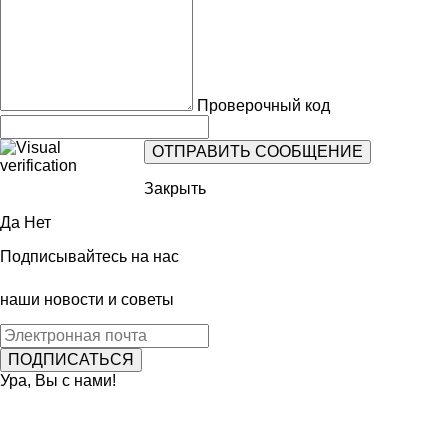
Проверочный код
Закрыть
Да
Нет
Подписывайтесь на нас
наши новости и советы
Ура, Вы с нами!