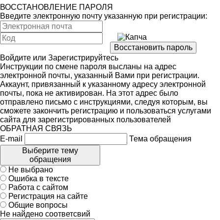
ВОССТАНОВЛЕНИЕ ПАРОЛЯ
Введите электронную почту указанную при регистрации:
Войдите
или
Зарегистрируйтесь
Инструкции по смене пароля высланы на адрес
электронной почты, указанный Вами при регистрации.
Аккаунт, привязанный к указанному адресу электронной
почты, пока не активирован. На этот адрес было
отправлено письмо с инструкциями, следуя которым, вы
сможете закончить регистрацию и пользоваться услугами
сайта для зарегистрированных пользователей
ОБРАТНАЯ СВЯЗЬ
E-mail
Тема обращения
Выберите тему
обращения
Не выбрано
Ошибка в тексте
Работа с сайтом
Регистрация на сайте
Общие вопросы
Не найдено соответсвий