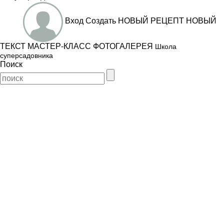
Вход
Создать
НОВЫЙ РЕЦЕПТ
НОВЫЙ
ТЕКСТ
МАСТЕР-КЛАСС
ФОТОГАЛЕРЕЯ
Школа
суперсадовника
Поиск