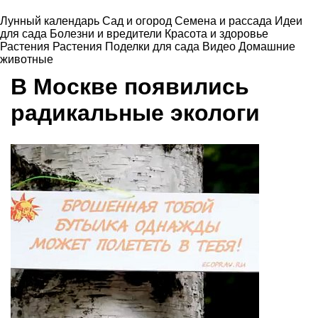
Лунный календарь
Сад и огород
Семена и рассада
Идеи
для сада
Болезни и вредители
Красота и здоровье
Растения
Растения
Поделки для сада
Видео
Домашние
животные
В Москве появились
радикальные экологи