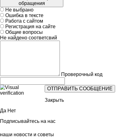
обращения
Не выбрано
Ошибка в тексте
Работа с сайтом
Регистрация на сайте
Общие вопросы
Не найдено соответсвий
Проверочный код
Закрыть
Да
Нет
Подписывайтесь на нас
наши новости и советы