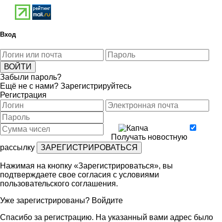
Вход
Забыли пароль?
Ещё не с нами?
Зарегистрируйтесь
Регистрация
Получать новостную
рассылку
Нажимая на кнопку «Зарегистрироваться», вы
подтверждаете свое согласия с условиями
пользовательского соглашения
.
Уже зарегистрированы?
Войдите
Спасибо за регистрацию. На указанный вами адрес было