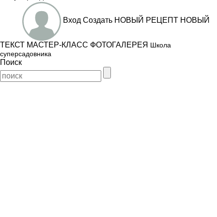
Вход
Создать
НОВЫЙ РЕЦЕПТ
НОВЫЙ
ТЕКСТ
МАСТЕР-КЛАСС
ФОТОГАЛЕРЕЯ
Школа
суперсадовника
Поиск