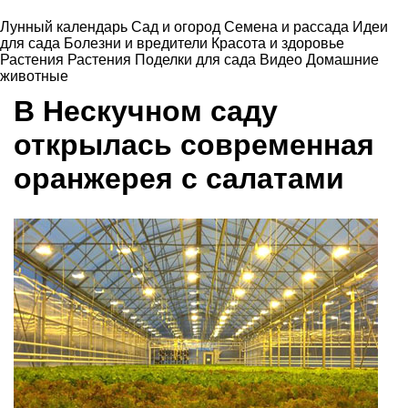
Лунный календарь
Сад и огород
Семена и рассада
Идеи
для сада
Болезни и вредители
Красота и здоровье
Растения
Растения
Поделки для сада
Видео
Домашние
животные
В Нескучном саду
открылась современная
оранжерея с салатами