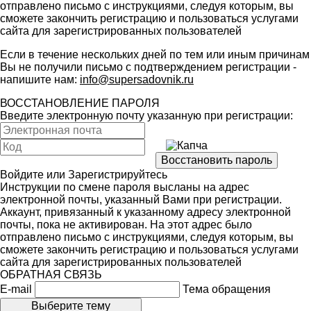
отправлено письмо с инструкциями, следуя которым, вы
сможете закончить регистрацию и пользоваться услугами
сайта для зарегистрированных пользователей
Если в течение нескольких дней по тем или иным причинам
Вы не получили письмо с подтверждением регистрации -
напишите нам:
info@supersadovnik.ru
ВОССТАНОВЛЕНИЕ ПАРОЛЯ
Введите электронную почту указанную при регистрации:
Войдите
или
Зарегистрируйтесь
Инструкции по смене пароля высланы на адрес
электронной почты, указанный Вами при регистрации.
Аккаунт, привязанный к указанному адресу электронной
почты, пока не активирован. На этот адрес было
отправлено письмо с инструкциями, следуя которым, вы
сможете закончить регистрацию и пользоваться услугами
сайта для зарегистрированных пользователей
ОБРАТНАЯ СВЯЗЬ
E-mail
Тема обращения
Выберите тему