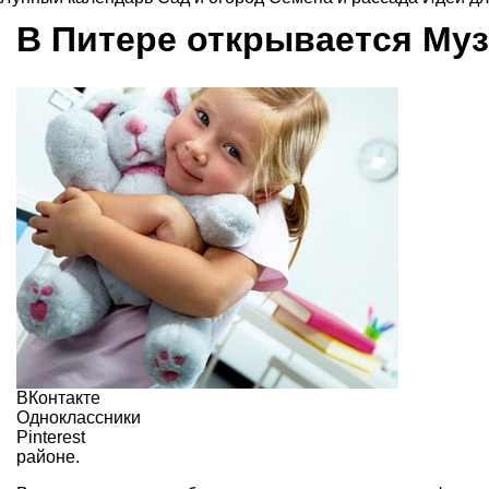
В Питере открывается Муз
ВКонтакте
Одноклассники
Pinterest
районе.