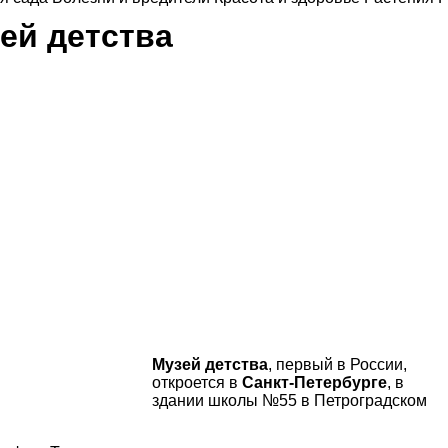
ей детства
Музей детства
, первый в России,
откроется в
Санкт-Петербурге
, в
здании школы №55 в Петроградском