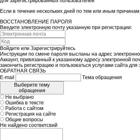
для зарегистрированных пользователей
Если в течение нескольких дней по тем или иным причина
ВОССТАНОВЛЕНИЕ ПАРОЛЯ
Введите электронную почту указанную при регистрации:
Войдите
или
Зарегистрируйтесь
Инструкции по смене пароля высланы на адрес электронно
Аккаунт, привязанный к указанному адресу электронной поч
закончить регистрацию и пользоваться услугами сайта для
ОБРАТНАЯ СВЯЗЬ
E-mail
Тема обращения
Выберите тему
обращения
Не выбрано
Ошибка в тексте
Работа с сайтом
Регистрация на сайте
Общие вопросы
Не найдено соответсвий