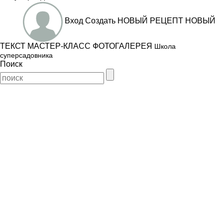
Вход
Создать
НОВЫЙ РЕЦЕПТ
НОВЫЙ
ТЕКСТ
МАСТЕР-КЛАСС
ФОТОГАЛЕРЕЯ
Школа
суперсадовника
Поиск