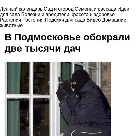
Лунный календарь
Сад и огород
Семена и рассада
Идеи
для сада
Болезни и вредители
Красота и здоровье
Растения
Растения
Поделки для сада
Видео
Домашние
животные
В Подмосковье обокрали
две тысячи дач