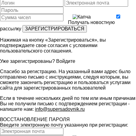
Получать новостную
рассылку
Нажимая на кнопку «Зарегистрироваться», вы
подтверждаете свое согласия с условиями
пользовательского соглашения
.
Уже зарегистрированы?
Войдите
Спасибо за регистрацию. На указанный вами адрес было
отправлено письмо с инструкциями, следуя которым, вы
сможете закончить регистрацию и пользоваться услугами
сайта для зарегистрированных пользователей
Если в течение нескольких дней по тем или иным причинам
Вы не получили письмо с подтверждением регистрации -
напишите нам:
info@supersadovnik.ru
ВОССТАНОВЛЕНИЕ ПАРОЛЯ
Введите электронную почту указанную при регистрации: