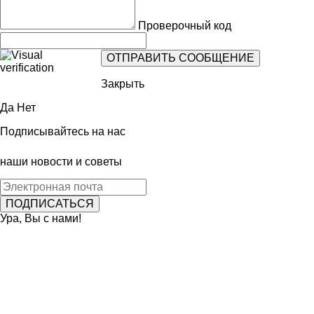
Проверочный код
Закрыть
Да
Нет
Подписывайтесь на нас
наши новости и советы
Ура, Вы с нами!