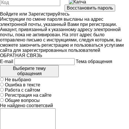
Войдите
или
Зарегистрируйтесь
Инструкции по смене пароля высланы на адрес
электронной почты, указанный Вами при регистрации.
Аккаунт, привязанный к указанному адресу электронной
почты, пока не активирован. На этот адрес было
отправлено письмо с инструкциями, следуя которым, вы
сможете закончить регистрацию и пользоваться услугами
сайта для зарегистрированных пользователей
ОБРАТНАЯ СВЯЗЬ
E-mail
Тема обращения
Выберите тему
обращения
Не выбрано
Ошибка в тексте
Работа с сайтом
Регистрация на сайте
Общие вопросы
Не найдено соответсвий