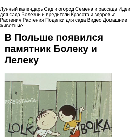
Лунный календарь
Сад и огород
Семена и рассада
Идеи
для сада
Болезни и вредители
Красота и здоровье
Растения
Растения
Поделки для сада
Видео
Домашние
животные
В Польше появился
памятник Болеку и
Лелеку