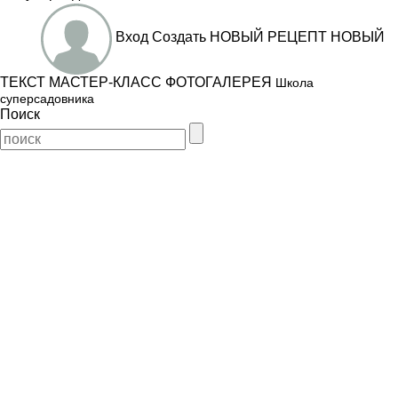
Вход
Создать
НОВЫЙ РЕЦЕПТ
НОВЫЙ
ТЕКСТ
МАСТЕР-КЛАСС
ФОТОГАЛЕРЕЯ
Школа
суперсадовника
Поиск