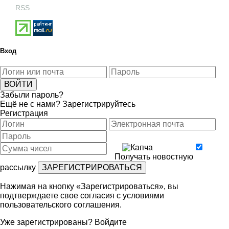
RSS
Вход
Забыли пароль?
Ещё не с нами?
Зарегистрируйтесь
Регистрация
Получать новостную
рассылку
Нажимая на кнопку «Зарегистрироваться», вы
подтверждаете свое согласия с условиями
пользовательского соглашения
.
Уже зарегистрированы?
Войдите