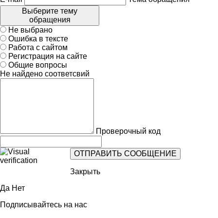
Выберите тему
обращения
Не выбрано
Ошибка в тексте
Работа с сайтом
Регистрация на сайте
Общие вопросы
Не найдено соответсвий
Проверочный код
Закрыть
Да
Нет
Подписывайтесь на нас