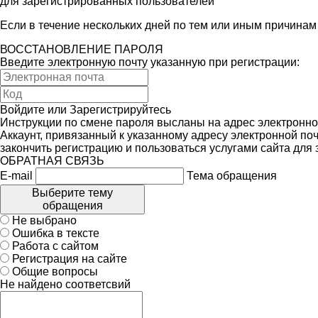
для зарегистрированных пользователей
Если в течение нескольких дней по тем или иным причина
ВОССТАНОВЛЕНИЕ ПАРОЛЯ
Введите электронную почту указанную при регистрации:
Войдите
или
Зарегистрируйтесь
Инструкции по смене пароля высланы на адрес электронно
Аккаунт, привязанный к указанному адресу электронной поч
закончить регистрацию и пользоваться услугами сайта для
ОБРАТНАЯ СВЯЗЬ
E-mail
Тема обращения
Выберите тему
обращения
Не выбрано
Ошибка в тексте
Работа с сайтом
Регистрация на сайте
Общие вопросы
Не найдено соответсвий