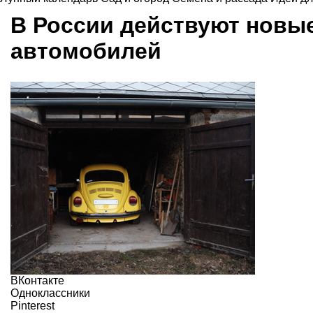
В России действуют новы
автомобилей
ВКонтакте
Одноклассники
Pinterest