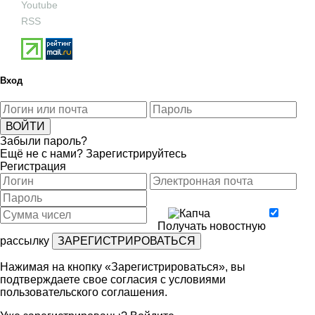
Youtube
RSS
Вход
Забыли пароль?
Ещё не с нами?
Зарегистрируйтесь
Регистрация
Получать новостную
рассылку
Нажимая на кнопку «Зарегистрироваться», вы
подтверждаете свое согласия с условиями
пользовательского соглашения
.