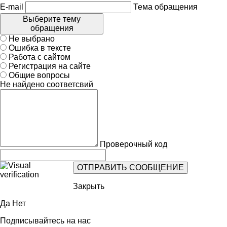
E-mail
Тема обращения
Выберите тему
обращения
Не выбрано
Ошибка в тексте
Работа с сайтом
Регистрация на сайте
Общие вопросы
Не найдено соответсвий
Проверочный код
Закрыть
Да
Нет
Подписывайтесь на нас