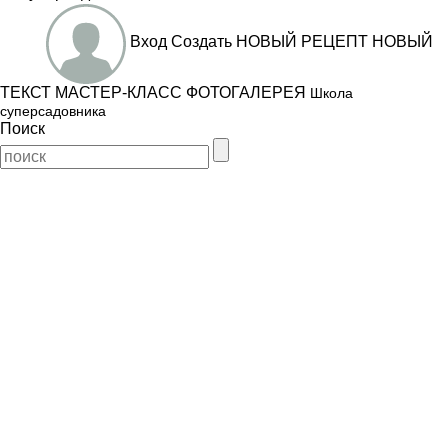
Вход
Создать
НОВЫЙ РЕЦЕПТ
НОВЫЙ
ТЕКСТ
МАСТЕР-КЛАСС
ФОТОГАЛЕРЕЯ
Школа
суперсадовника
Поиск