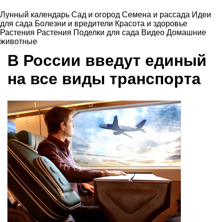
Лунный календарь
Сад и огород
Семена и рассада
Идеи
для сада
Болезни и вредители
Красота и здоровье
Растения
Растения
Поделки для сада
Видео
Домашние
животные
В России введут единый
на все виды транспорта