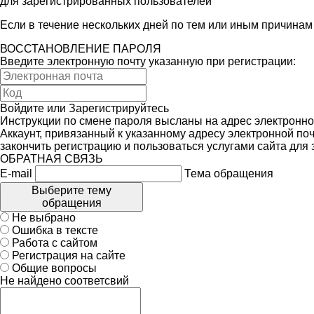
для зарегистрированных пользователей
Если в течение нескольких дней по тем или иным причина
ВОССТАНОВЛЕНИЕ ПАРОЛЯ
Введите электронную почту указанную при регистрации:
Войдите
или
Зарегистрируйтесь
Инструкции по смене пароля высланы на адрес электронно
Аккаунт, привязанный к указанному адресу электронной поч
закончить регистрацию и пользоваться услугами сайта для
ОБРАТНАЯ СВЯЗЬ
E-mail
Тема обращения
Выберите тему
обращения
Не выбрано
Ошибка в тексте
Работа с сайтом
Регистрация на сайте
Общие вопросы
Не найдено соответсвий