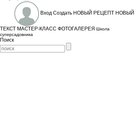
Вход
Создать
НОВЫЙ РЕЦЕПТ
НОВЫЙ
ТЕКСТ
МАСТЕР-КЛАСС
ФОТОГАЛЕРЕЯ
Школа
суперсадовника
Поиск