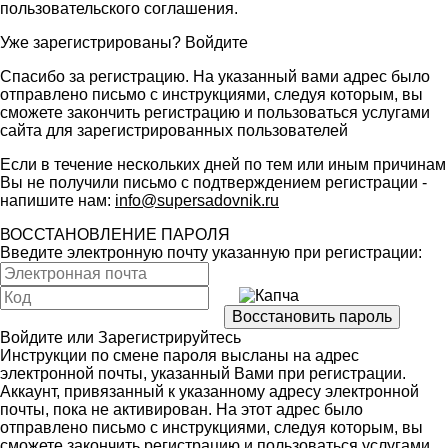
пользовательского соглашения
.
Уже зарегистрированы?
Войдите
Спасибо за регистрацию. На указанный вами адрес было
отправлено письмо с инструкциями, следуя которым, вы
сможете закончить регистрацию и пользоваться услугами
сайта для зарегистрированных пользователей
Если в течение нескольких дней по тем или иным причинам
Вы не получили письмо с подтверждением регистрации -
напишите нам:
info@supersadovnik.ru
ВОССТАНОВЛЕНИЕ ПАРОЛЯ
Введите электронную почту указанную при регистрации:
Войдите
или
Зарегистрируйтесь
Инструкции по смене пароля высланы на адрес
электронной почты, указанный Вами при регистрации.
Аккаунт, привязанный к указанному адресу электронной
почты, пока не активирован. На этот адрес было
отправлено письмо с инструкциями, следуя которым, вы
сможете закончить регистрацию и пользоваться услугами