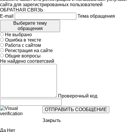
сайта для зарегистрированных пользователей
ОБРАТНАЯ СВЯЗЬ
E-mail
Тема обращения
Выберите тему
обращения
Не выбрано
Ошибка в тексте
Работа с сайтом
Регистрация на сайте
Общие вопросы
Не найдено соответсвий
Проверочный код
Закрыть
Да
Нет