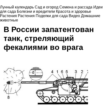
Лунный календарь
Сад и огород
Семена и рассада
Идеи
для сада
Болезни и вредители
Красота и здоровье
Растения
Растения
Поделки для сада
Видео
Домашние
животные
В России запатентован
танк, стреляющий
фекалиями во врага