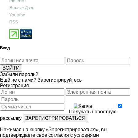
Pinterest
Яндекс Дзен
Youtube
RSS
Вход
Забыли пароль?
Ещё не с нами?
Зарегистрируйтесь
Регистрация
Получать новостную
рассылку
Нажимая на кнопку «Зарегистрироваться», вы
подтверждаете свое согласия с условиями