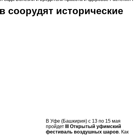
в соорудят исторические
В Уфе (Башкирия) с 13 по 15 мая
пройдет
III Открытый уфимский
фестиваль воздушных шаров
. Как