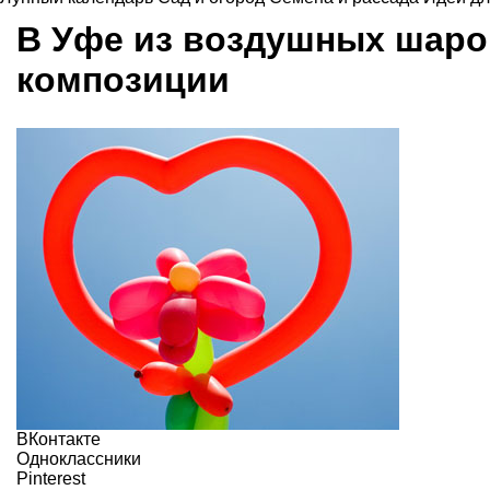
В Уфе из воздушных шаро
композиции
ВКонтакте
Одноклассники
Pinterest