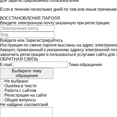
для зарегистрированных пользователей
Если в течение нескольких дней по тем или иным причина
ВОССТАНОВЛЕНИЕ ПАРОЛЯ
Введите электронную почту указанную при регистрации:
Войдите
или
Зарегистрируйтесь
Инструкции по смене пароля высланы на адрес электронно
Аккаунт, привязанный к указанному адресу электронной поч
закончить регистрацию и пользоваться услугами сайта для
ОБРАТНАЯ СВЯЗЬ
E-mail
Тема обращения
Выберите тему
обращения
Не выбрано
Ошибка в тексте
Работа с сайтом
Регистрация на сайте
Общие вопросы
Не найдено соответсвий