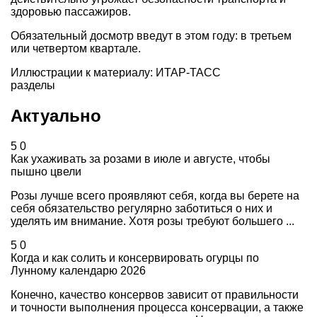
здоровью пассажиров.
Обязательный досмотр введут в этом году: в третьем
или четвертом квартале.
Иллюстрации к материалу: ИТАР-ТАСС
разделы
Актуально
5
0
Как ухаживать за розами в июле и августе, чтобы
пышно цвели
Розы лучше всего проявляют себя, когда вы берете на
себя обязательство регулярно заботиться о них и
уделять им внимание. Хотя розы требуют большего ...
5
0
Когда и как солить и консервировать огурцы по
Лунному календарю 2026
Конечно, качество консервов зависит от правильности
и точности выполнения процесса консервации, а также