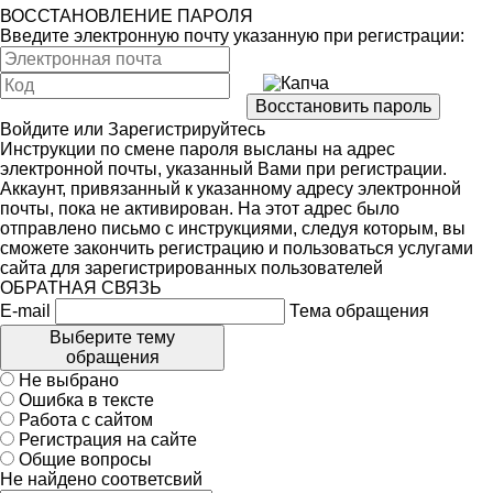
ВОССТАНОВЛЕНИЕ ПАРОЛЯ
Введите электронную почту указанную при регистрации:
Войдите
или
Зарегистрируйтесь
Инструкции по смене пароля высланы на адрес
электронной почты, указанный Вами при регистрации.
Аккаунт, привязанный к указанному адресу электронной
почты, пока не активирован. На этот адрес было
отправлено письмо с инструкциями, следуя которым, вы
сможете закончить регистрацию и пользоваться услугами
сайта для зарегистрированных пользователей
ОБРАТНАЯ СВЯЗЬ
E-mail
Тема обращения
Выберите тему
обращения
Не выбрано
Ошибка в тексте
Работа с сайтом
Регистрация на сайте
Общие вопросы
Не найдено соответсвий