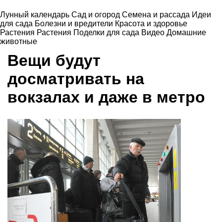
Лунный календарь
Сад и огород
Семена и рассада
Идеи
для сада
Болезни и вредители
Красота и здоровье
Растения
Растения
Поделки для сада
Видео
Домашние
животные
Вещи будут
досматривать на
вокзалах и даже в метро