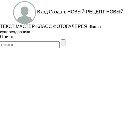
Вход
Создать
НОВЫЙ РЕЦЕПТ
НОВЫЙ
ТЕКСТ
МАСТЕР-КЛАСС
ФОТОГАЛЕРЕЯ
Школа
суперсадовника
Поиск