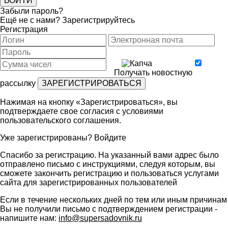
Забыли пароль?
Ещё не с нами?
Зарегистрируйтесь
Регистрация
Получать новостную
рассылку
Нажимая на кнопку «Зарегистрироваться», вы
подтверждаете свое согласия с условиями
пользовательского соглашения
.
Уже зарегистрированы?
Войдите
Спасибо за регистрацию. На указанный вами адрес было
отправлено письмо с инструкциями, следуя которым, вы
сможете закончить регистрацию и пользоваться услугами
сайта для зарегистрированных пользователей
Если в течение нескольких дней по тем или иным причинам
Вы не получили письмо с подтверждением регистрации -
напишите нам:
info@supersadovnik.ru