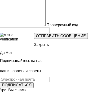
Проверочный код
Закрыть
Да
Нет
Подписывайтесь на нас
наши новости и советы
Ура, Вы с нами!