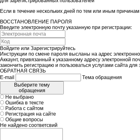
для зарегистрированных пользователей
Если в течение нескольких дней по тем или иным причина
ВОССТАНОВЛЕНИЕ ПАРОЛЯ
Введите электронную почту указанную при регистрации:
Войдите
или
Зарегистрируйтесь
Инструкции по смене пароля высланы на адрес электронно
Аккаунт, привязанный к указанному адресу электронной поч
закончить регистрацию и пользоваться услугами сайта для
ОБРАТНАЯ СВЯЗЬ
E-mail
Тема обращения
Выберите тему
обращения
Не выбрано
Ошибка в тексте
Работа с сайтом
Регистрация на сайте
Общие вопросы
Не найдено соответсвий