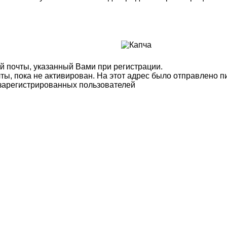
й почты, указанный Вами при регистрации.
ты, пока не активирован. На этот адрес было отправлено п
 зарегистрированных пользователей