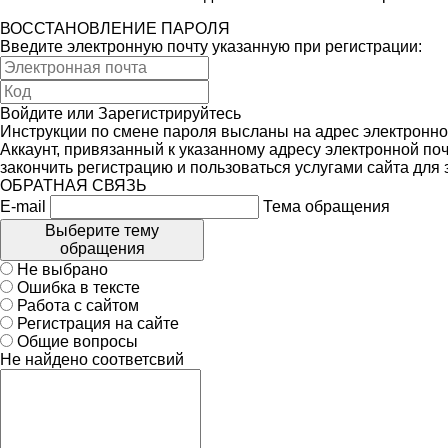
ВОССТАНОВЛЕНИЕ ПАРОЛЯ
Введите электронную почту указанную при регистрации:
Войдите
или
Зарегистрируйтесь
Инструкции по смене пароля высланы на адрес электронно
Аккаунт, привязанный к указанному адресу электронной поч
закончить регистрацию и пользоваться услугами сайта для
ОБРАТНАЯ СВЯЗЬ
E-mail
Тема обращения
Выберите тему
обращения
Не выбрано
Ошибка в тексте
Работа с сайтом
Регистрация на сайте
Общие вопросы
Не найдено соответсвий