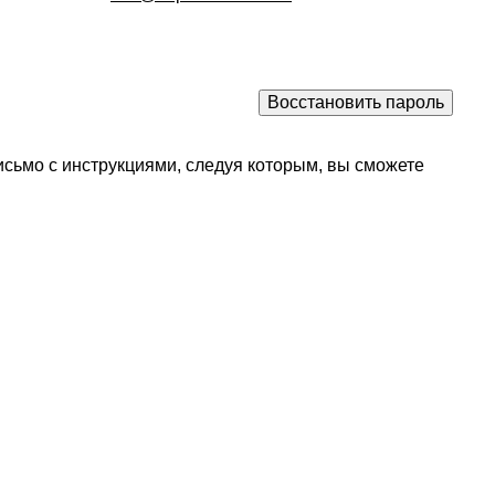
исьмо с инструкциями, следуя которым, вы сможете