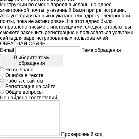
Инструкции по смене пароля высланы на адрес
электронной почты, указанный Вами при регистрации.
Аккаунт, привязанный к указанному адресу электронной
почты, пока не активирован. На этот адрес было
отправлено письмо с инструкциями, следуя которым, вы
сможете закончить регистрацию и пользоваться услугами
сайта для зарегистрированных пользователей
ОБРАТНАЯ СВЯЗЬ
E-mail
Тема обращения
Выберите тему
обращения
Не выбрано
Ошибка в тексте
Работа с сайтом
Регистрация на сайте
Общие вопросы
Не найдено соответсвий
Проверочный код