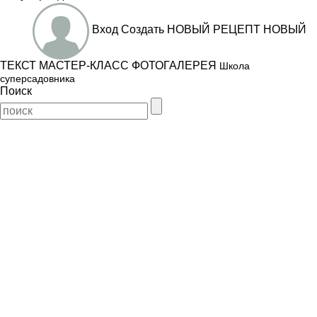
Вход
Создать
НОВЫЙ РЕЦЕПТ
НОВЫЙ
ТЕКСТ
МАСТЕР-КЛАСС
ФОТОГАЛЕРЕЯ
Школа
суперсадовника
Поиск