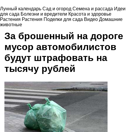
Лунный календарь
Сад и огород
Семена и рассада
Идеи
для сада
Болезни и вредители
Красота и здоровье
Растения
Растения
Поделки для сада
Видео
Домашние
животные
За брошенный на дороге
мусор автомобилистов
будут штрафовать на
тысячу рублей