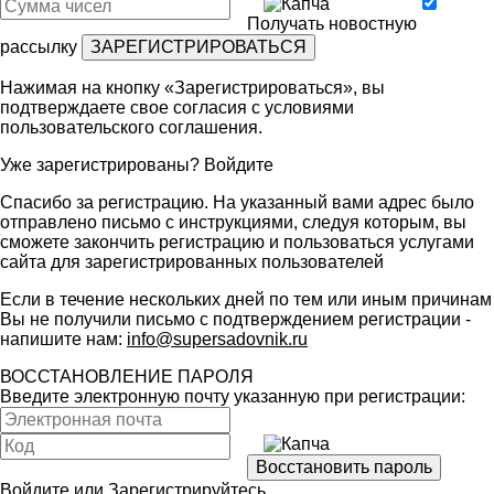
Получать новостную
рассылку
Нажимая на кнопку «Зарегистрироваться», вы
подтверждаете свое согласия с условиями
пользовательского соглашения
.
Уже зарегистрированы?
Войдите
Спасибо за регистрацию. На указанный вами адрес было
отправлено письмо с инструкциями, следуя которым, вы
сможете закончить регистрацию и пользоваться услугами
сайта для зарегистрированных пользователей
Если в течение нескольких дней по тем или иным причинам
Вы не получили письмо с подтверждением регистрации -
напишите нам:
info@supersadovnik.ru
ВОССТАНОВЛЕНИЕ ПАРОЛЯ
Введите электронную почту указанную при регистрации:
Войдите
или
Зарегистрируйтесь