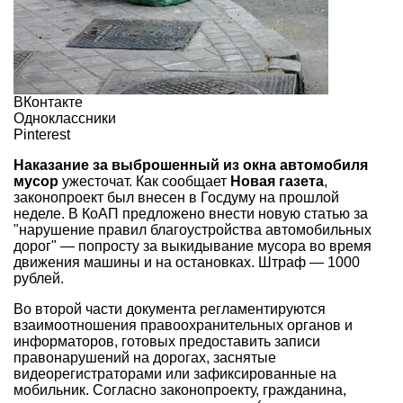
ВКонтакте
Одноклассники
Pinterest
Наказание за выброшенный из окна автомобиля
мусор
ужесточат. Как сообщает
Новая газета
,
законопроект был внесен в Госдуму на прошлой
неделе. В КоАП предложено внести новую статью за
"нарушение правил благоустройства автомобильных
дорог" — попросту за выкидывание мусора во время
движения машины и на остановках. Штраф — 1000
рублей.
Во второй части документа регламентируются
взаимоотношения правоохранительных органов и
информаторов, готовых предоставить записи
правонарушений на дорогах, заснятые
видеорегистраторами или зафиксированные на
мобильник. Согласно законопроекту, гражданина,