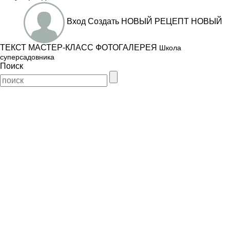
Вход
Создать
НОВЫЙ РЕЦЕПТ
НОВЫЙ
ТЕКСТ
МАСТЕР-КЛАСС
ФОТОГАЛЕРЕЯ
Школа
суперсадовника
Поиск