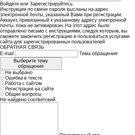
Войдите
или
Зарегистрируйтесь
Инструкции по смене пароля высланы на адрес
электронной почты, указанный Вами при регистрации.
Аккаунт, привязанный к указанному адресу электронной
почты, пока не активирован. На этот адрес было
отправлено письмо с инструкциями, следуя которым, вы
сможете закончить регистрацию и пользоваться услугами
сайта для зарегистрированных пользователей
ОБРАТНАЯ СВЯЗЬ
E-mail
Тема обращения
Выберите тему
обращения
Не выбрано
Ошибка в тексте
Работа с сайтом
Регистрация на сайте
Общие вопросы
Не найдено соответсвий