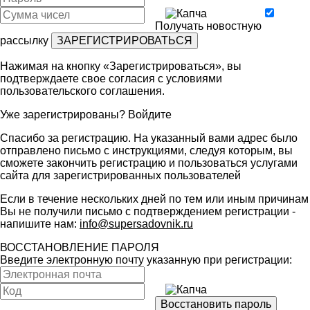
Получать новостную
рассылку
Нажимая на кнопку «Зарегистрироваться», вы
подтверждаете свое согласия с условиями
пользовательского соглашения
.
Уже зарегистрированы?
Войдите
Спасибо за регистрацию. На указанный вами адрес было
отправлено письмо с инструкциями, следуя которым, вы
сможете закончить регистрацию и пользоваться услугами
сайта для зарегистрированных пользователей
Если в течение нескольких дней по тем или иным причинам
Вы не получили письмо с подтверждением регистрации -
напишите нам:
info@supersadovnik.ru
ВОССТАНОВЛЕНИЕ ПАРОЛЯ
Введите электронную почту указанную при регистрации: