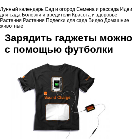
Лунный календарь
Сад и огород
Семена и рассада
Идеи
для сада
Болезни и вредители
Красота и здоровье
Растения
Растения
Поделки для сада
Видео
Домашние
животные
Зарядить гаджеты можно
с помощью футболки