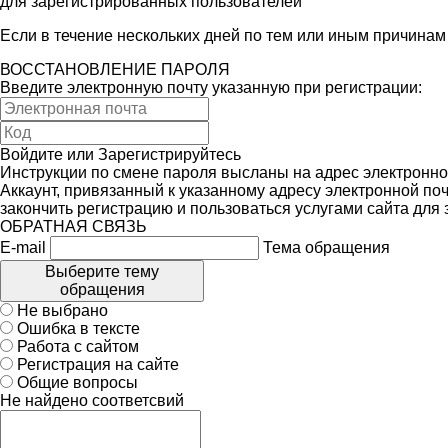
для зарегистрированных пользователей
Если в течение нескольких дней по тем или иным причина
ВОССТАНОВЛЕНИЕ ПАРОЛЯ
Введите электронную почту указанную при регистрации:
Войдите
или
Зарегистрируйтесь
Инструкции по смене пароля высланы на адрес электронно
Аккаунт, привязанный к указанному адресу электронной поч
закончить регистрацию и пользоваться услугами сайта для
ОБРАТНАЯ СВЯЗЬ
E-mail
Тема обращения
Выберите тему
обращения
Не выбрано
Ошибка в тексте
Работа с сайтом
Регистрация на сайте
Общие вопросы
Не найдено соответсвий