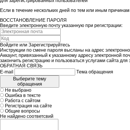
для зарегистрированных пользователей
Если в течение нескольких дней по тем или иным причина
ВОССТАНОВЛЕНИЕ ПАРОЛЯ
Введите электронную почту указанную при регистрации:
Войдите
или
Зарегистрируйтесь
Инструкции по смене пароля высланы на адрес электронно
Аккаунт, привязанный к указанному адресу электронной поч
закончить регистрацию и пользоваться услугами сайта для
ОБРАТНАЯ СВЯЗЬ
E-mail
Тема обращения
Выберите тему
обращения
Не выбрано
Ошибка в тексте
Работа с сайтом
Регистрация на сайте
Общие вопросы
Не найдено соответсвий