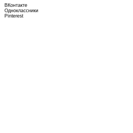
ВКонтакте
Одноклассники
Pinterest