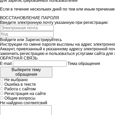
для зарегистрированных пользователей
Если в течение нескольких дней по тем или иным причина
ВОССТАНОВЛЕНИЕ ПАРОЛЯ
Введите электронную почту указанную при регистрации:
Войдите
или
Зарегистрируйтесь
Инструкции по смене пароля высланы на адрес электронно
Аккаунт, привязанный к указанному адресу электронной поч
закончить регистрацию и пользоваться услугами сайта для
ОБРАТНАЯ СВЯЗЬ
E-mail
Тема обращения
Выберите тему
обращения
Не выбрано
Ошибка в тексте
Работа с сайтом
Регистрация на сайте
Общие вопросы
Не найдено соответсвий