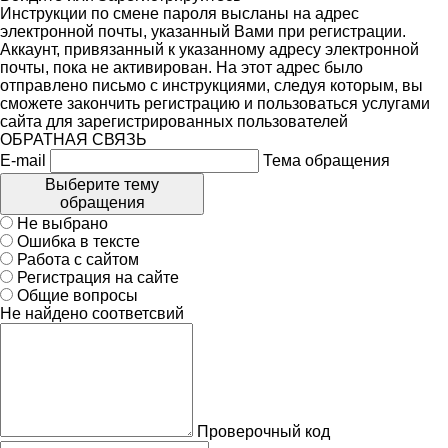
Инструкции по смене пароля высланы на адрес
электронной почты, указанный Вами при регистрации.
Аккаунт, привязанный к указанному адресу электронной
почты, пока не активирован. На этот адрес было
отправлено письмо с инструкциями, следуя которым, вы
сможете закончить регистрацию и пользоваться услугами
сайта для зарегистрированных пользователей
ОБРАТНАЯ СВЯЗЬ
E-mail
Тема обращения
Выберите тему
обращения
Не выбрано
Ошибка в тексте
Работа с сайтом
Регистрация на сайте
Общие вопросы
Не найдено соответсвий
Проверочный код