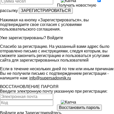
Получать новостную
рассылку
Нажимая на кнопку «Зарегистрироваться», вы
подтверждаете свое согласия с условиями
пользовательского соглашения
.
Уже зарегистрированы?
Войдите
Спасибо за регистрацию. На указанный вами адрес было
отправлено письмо с инструкциями, следуя которым, вы
сможете закончить регистрацию и пользоваться услугами
сайта для зарегистрированных пользователей
Если в течение нескольких дней по тем или иным причинам
Вы не получили письмо с подтверждением регистрации -
напишите нам:
info@supersadovnik.ru
ВОССТАНОВЛЕНИЕ ПАРОЛЯ
Введите электронную почту указанную при регистрации:
Войдите
или
Зарегистрируйтесь