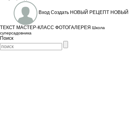
Вход
Создать
НОВЫЙ РЕЦЕПТ
НОВЫЙ
ТЕКСТ
МАСТЕР-КЛАСС
ФОТОГАЛЕРЕЯ
Школа
суперсадовника
Поиск