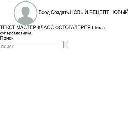
Вход
Создать
НОВЫЙ РЕЦЕПТ
НОВЫЙ
ТЕКСТ
МАСТЕР-КЛАСС
ФОТОГАЛЕРЕЯ
Школа
суперсадовника
Поиск