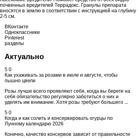
почвенных вредителей Террадокс. Гранулы препарата
вносятся в землю в соответствии с инструкцией на глубину
2-5 см.
ВКонтакте
Одноклассники
Pinterest
разделы
Актуально
5
0
Как ухаживать за розами в июле и августе, чтобы
пышно цвели
Розы лучше всего проявляют себя, когда вы берете на
себя обязательство регулярно заботиться о них и
уделять им внимание. Хотя розы требуют большего ...
5
0
Когда и как солить и консервировать огурцы по
Лунному календарю 2026
Конечно, качество консервов зависит от правильности