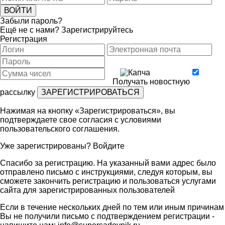
Забыли пароль?
Ещё не с нами?
Зарегистрируйтесь
Регистрация
Получать новостную
рассылку
Нажимая на кнопку «Зарегистрироваться», вы
подтверждаете свое согласия с условиями
пользовательского соглашения
.
Уже зарегистрированы?
Войдите
Спасибо за регистрацию. На указанный вами адрес было
отправлено письмо с инструкциями, следуя которым, вы
сможете закончить регистрацию и пользоваться услугами
сайта для зарегистрированных пользователей
Если в течение нескольких дней по тем или иным причинам
Вы не получили письмо с подтверждением регистрации -