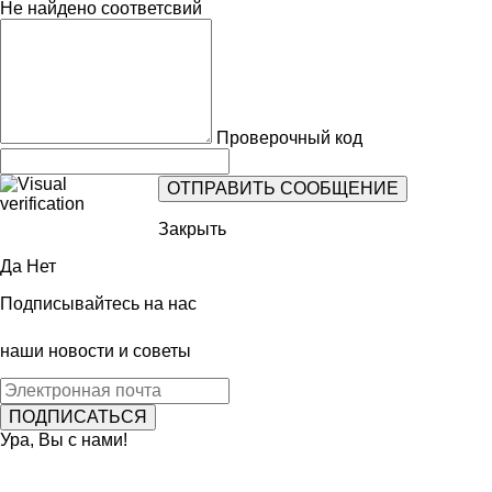
Не найдено соответсвий
Проверочный код
Закрыть
Да
Нет
Подписывайтесь на нас
наши новости и советы
Ура, Вы с нами!