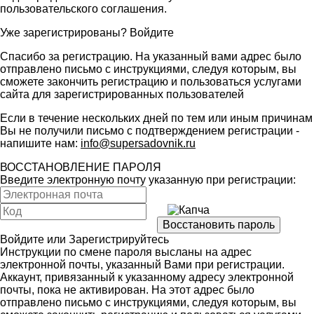
пользовательского соглашения
.
Уже зарегистрированы?
Войдите
Спасибо за регистрацию. На указанный вами адрес было
отправлено письмо с инструкциями, следуя которым, вы
сможете закончить регистрацию и пользоваться услугами
сайта для зарегистрированных пользователей
Если в течение нескольких дней по тем или иным причинам
Вы не получили письмо с подтверждением регистрации -
напишите нам:
info@supersadovnik.ru
ВОССТАНОВЛЕНИЕ ПАРОЛЯ
Введите электронную почту указанную при регистрации:
Войдите
или
Зарегистрируйтесь
Инструкции по смене пароля высланы на адрес
электронной почты, указанный Вами при регистрации.
Аккаунт, привязанный к указанному адресу электронной
почты, пока не активирован. На этот адрес было
отправлено письмо с инструкциями, следуя которым, вы