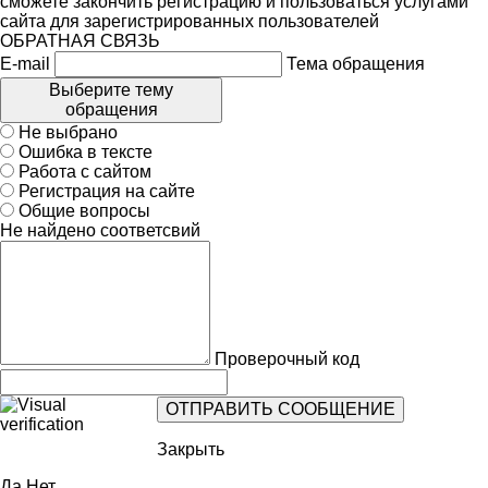
сможете закончить регистрацию и пользоваться услугами
сайта для зарегистрированных пользователей
ОБРАТНАЯ СВЯЗЬ
E-mail
Тема обращения
Выберите тему
обращения
Не выбрано
Ошибка в тексте
Работа с сайтом
Регистрация на сайте
Общие вопросы
Не найдено соответсвий
Проверочный код
Закрыть
Да
Нет