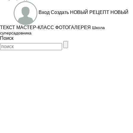
Вход
Создать
НОВЫЙ РЕЦЕПТ
НОВЫЙ
ТЕКСТ
МАСТЕР-КЛАСС
ФОТОГАЛЕРЕЯ
Школа
суперсадовника
Поиск