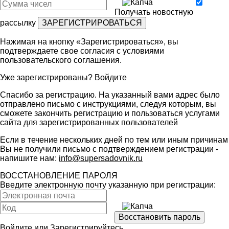
Получать новостную
рассылку
Нажимая на кнопку «Зарегистрироваться», вы
подтверждаете свое согласия с условиями
пользовательского соглашения
.
Уже зарегистрированы?
Войдите
Спасибо за регистрацию. На указанный вами адрес было
отправлено письмо с инструкциями, следуя которым, вы
сможете закончить регистрацию и пользоваться услугами
сайта для зарегистрированных пользователей
Если в течение нескольких дней по тем или иным причинам
Вы не получили письмо с подтверждением регистрации -
напишите нам:
info@supersadovnik.ru
ВОССТАНОВЛЕНИЕ ПАРОЛЯ
Введите электронную почту указанную при регистрации:
Войдите
или
Зарегистрируйтесь