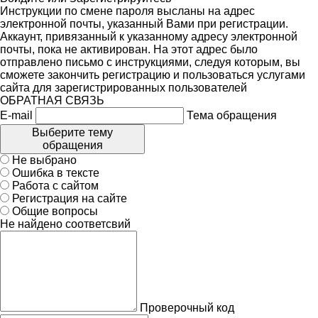
Инструкции по смене пароля высланы на адрес
электронной почты, указанный Вами при регистрации.
Аккаунт, привязанный к указанному адресу электронной
почты, пока не активирован. На этот адрес было
отправлено письмо с инструкциями, следуя которым, вы
сможете закончить регистрацию и пользоваться услугами
сайта для зарегистрированных пользователей
ОБРАТНАЯ СВЯЗЬ
E-mail
Тема обращения
Выберите тему
обращения
Не выбрано
Ошибка в тексте
Работа с сайтом
Регистрация на сайте
Общие вопросы
Не найдено соответсвий
Проверочный код