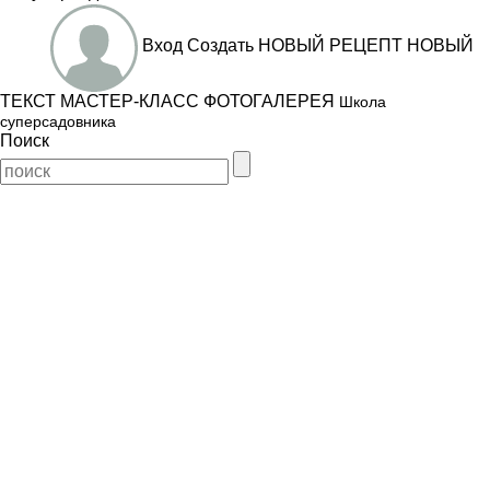
Вход
Создать
НОВЫЙ РЕЦЕПТ
НОВЫЙ
ТЕКСТ
МАСТЕР-КЛАСС
ФОТОГАЛЕРЕЯ
Школа
суперсадовника
Поиск