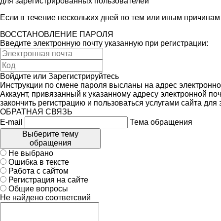
для зарегистрированных пользователей
Если в течение нескольких дней по тем или иным причина
ВОССТАНОВЛЕНИЕ ПАРОЛЯ
Введите электронную почту указанную при регистрации:
Войдите
или
Зарегистрируйтесь
Инструкции по смене пароля высланы на адрес электронно
Аккаунт, привязанный к указанному адресу электронной поч
закончить регистрацию и пользоваться услугами сайта для
ОБРАТНАЯ СВЯЗЬ
E-mail
Тема обращения
Выберите тему
обращения
Не выбрано
Ошибка в тексте
Работа с сайтом
Регистрация на сайте
Общие вопросы
Не найдено соответсвий