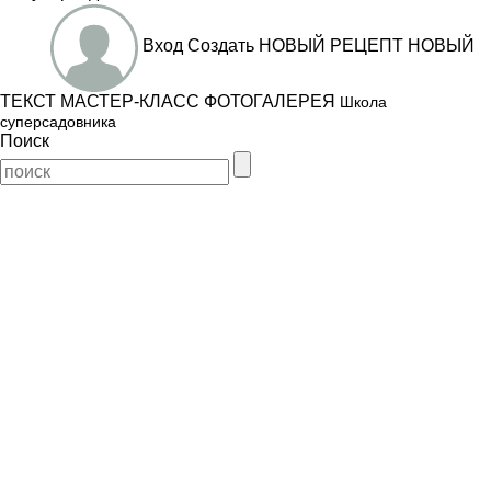
Вход
Создать
НОВЫЙ РЕЦЕПТ
НОВЫЙ
ТЕКСТ
МАСТЕР-КЛАСС
ФОТОГАЛЕРЕЯ
Школа
суперсадовника
Поиск