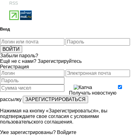
RSS
Вход
Забыли пароль?
Ещё не с нами?
Зарегистрируйтесь
Регистрация
Получать новостную
рассылку
Нажимая на кнопку «Зарегистрироваться», вы
подтверждаете свое согласия с условиями
пользовательского соглашения
.
Уже зарегистрированы?
Войдите