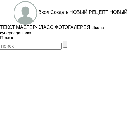
Вход
Создать
НОВЫЙ РЕЦЕПТ
НОВЫЙ
ТЕКСТ
МАСТЕР-КЛАСС
ФОТОГАЛЕРЕЯ
Школа
суперсадовника
Поиск