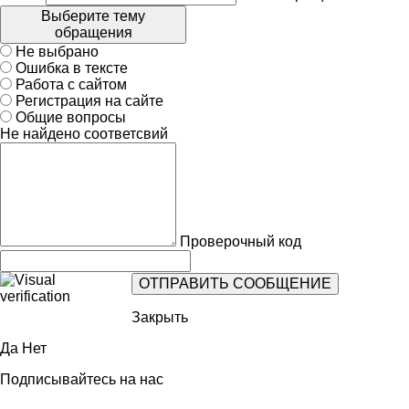
Выберите тему
обращения
Не выбрано
Ошибка в тексте
Работа с сайтом
Регистрация на сайте
Общие вопросы
Не найдено соответсвий
Проверочный код
Закрыть
Да
Нет
Подписывайтесь на нас