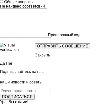
Общие вопросы
Не найдено соответсвий
Проверочный код
Закрыть
Да
Нет
Подписывайтесь на нас
наши новости и советы
Ура, Вы с нами!