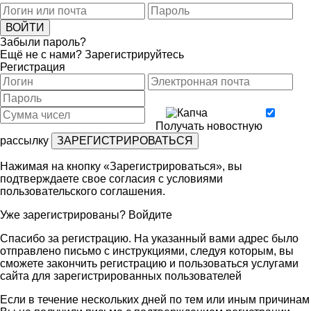
Забыли пароль?
Ещё не с нами?
Зарегистрируйтесь
Регистрация
Получать новостную
рассылку
Нажимая на кнопку «Зарегистрироваться», вы
подтверждаете свое согласия с условиями
пользовательского соглашения
.
Уже зарегистрированы?
Войдите
Спасибо за регистрацию. На указанный вами адрес было
отправлено письмо с инструкциями, следуя которым, вы
сможете закончить регистрацию и пользоваться услугами
сайта для зарегистрированных пользователей
Если в течение нескольких дней по тем или иным причинам