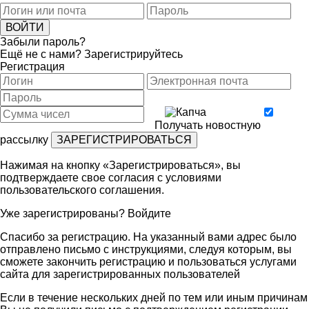
Забыли пароль?
Ещё не с нами?
Зарегистрируйтесь
Регистрация
Получать новостную
рассылку
Нажимая на кнопку «Зарегистрироваться», вы
подтверждаете свое согласия с условиями
пользовательского соглашения
.
Уже зарегистрированы?
Войдите
Спасибо за регистрацию. На указанный вами адрес было
отправлено письмо с инструкциями, следуя которым, вы
сможете закончить регистрацию и пользоваться услугами
сайта для зарегистрированных пользователей
Если в течение нескольких дней по тем или иным причинам