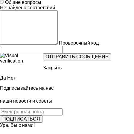
Общие вопросы
Не найдено соответсвий
Проверочный код
Закрыть
Да
Нет
Подписывайтесь на нас
наши новости и советы
Ура, Вы с нами!