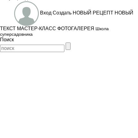
Вход
Создать
НОВЫЙ РЕЦЕПТ
НОВЫЙ
ТЕКСТ
МАСТЕР-КЛАСС
ФОТОГАЛЕРЕЯ
Школа
суперсадовника
Поиск