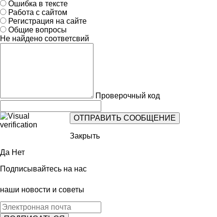
Ошибка в тексте
Работа с сайтом
Регистрация на сайте
Общие вопросы
Не найдено соответсвий
Проверочный код
Закрыть
Да
Нет
Подписывайтесь на нас
наши новости и советы