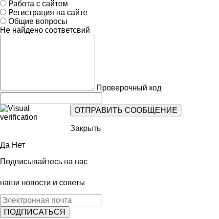
Работа с сайтом
Регистрация на сайте
Общие вопросы
Не найдено соответсвий
Проверочный код
Закрыть
Да
Нет
Подписывайтесь на нас
наши новости и советы