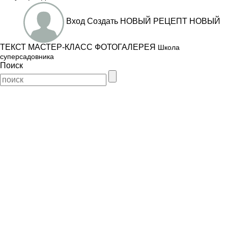
Вход
Создать
НОВЫЙ РЕЦЕПТ
НОВЫЙ
ТЕКСТ
МАСТЕР-КЛАСС
ФОТОГАЛЕРЕЯ
Школа
суперсадовника
Поиск