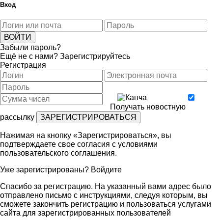
Вход
Забыли пароль?
Ещё не с нами?
Зарегистрируйтесь
Регистрация
Получать новостную
рассылку
Нажимая на кнопку «Зарегистрироваться», вы
подтверждаете свое согласия с условиями
пользовательского соглашения
.
Уже зарегистрированы?
Войдите
Спасибо за регистрацию. На указанный вами адрес было
отправлено письмо с инструкциями, следуя которым, вы
сможете закончить регистрацию и пользоваться услугами
сайта для зарегистрированных пользователей