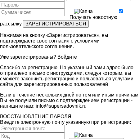
Получать новостную
рассылку
Нажимая на кнопку «Зарегистрироваться», вы
подтверждаете свое согласия с условиями
пользовательского соглашения
.
Уже зарегистрированы?
Войдите
Спасибо за регистрацию. На указанный вами адрес было
отправлено письмо с инструкциями, следуя которым, вы
сможете закончить регистрацию и пользоваться услугами
сайта для зарегистрированных пользователей
Если в течение нескольких дней по тем или иным причинам
Вы не получили письмо с подтверждением регистрации -
напишите нам:
info@supersadovnik.ru
ВОССТАНОВЛЕНИЕ ПАРОЛЯ
Введите электронную почту указанную при регистрации: