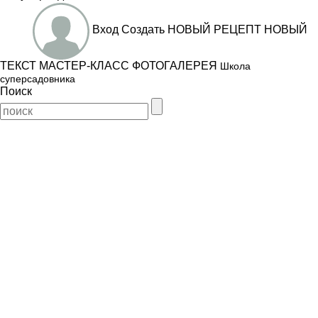
Вход
Создать
НОВЫЙ РЕЦЕПТ
НОВЫЙ
ТЕКСТ
МАСТЕР-КЛАСС
ФОТОГАЛЕРЕЯ
Школа
суперсадовника
Поиск