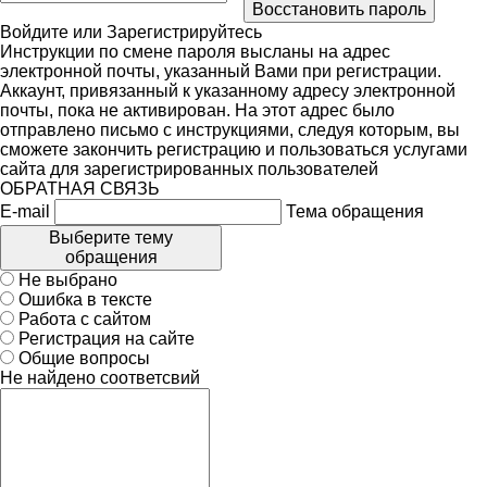
Войдите
или
Зарегистрируйтесь
Инструкции по смене пароля высланы на адрес
электронной почты, указанный Вами при регистрации.
Аккаунт, привязанный к указанному адресу электронной
почты, пока не активирован. На этот адрес было
отправлено письмо с инструкциями, следуя которым, вы
сможете закончить регистрацию и пользоваться услугами
сайта для зарегистрированных пользователей
ОБРАТНАЯ СВЯЗЬ
E-mail
Тема обращения
Выберите тему
обращения
Не выбрано
Ошибка в тексте
Работа с сайтом
Регистрация на сайте
Общие вопросы
Не найдено соответсвий