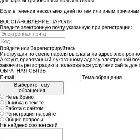
для зарегистрированных пользователей
Если в течение нескольких дней по тем или иным причина
ВОССТАНОВЛЕНИЕ ПАРОЛЯ
Введите электронную почту указанную при регистрации:
Войдите
или
Зарегистрируйтесь
Инструкции по смене пароля высланы на адрес электронно
Аккаунт, привязанный к указанному адресу электронной поч
закончить регистрацию и пользоваться услугами сайта для
ОБРАТНАЯ СВЯЗЬ
E-mail
Тема обращения
Выберите тему
обращения
Не выбрано
Ошибка в тексте
Работа с сайтом
Регистрация на сайте
Общие вопросы
Не найдено соответсвий