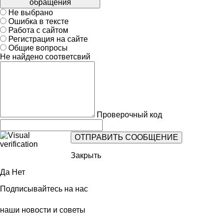
обращения
Не выбрано
Ошибка в тексте
Работа с сайтом
Регистрация на сайте
Общие вопросы
Не найдено соответсвий
Проверочный код
Закрыть
Да
Нет
Подписывайтесь на нас
наши новости и советы