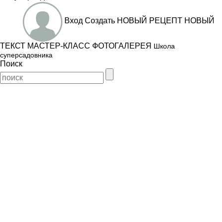
Вход
Создать
НОВЫЙ РЕЦЕПТ
НОВЫЙ
ТЕКСТ
МАСТЕР-КЛАСС
ФОТОГАЛЕРЕЯ
Школа
суперсадовника
Поиск