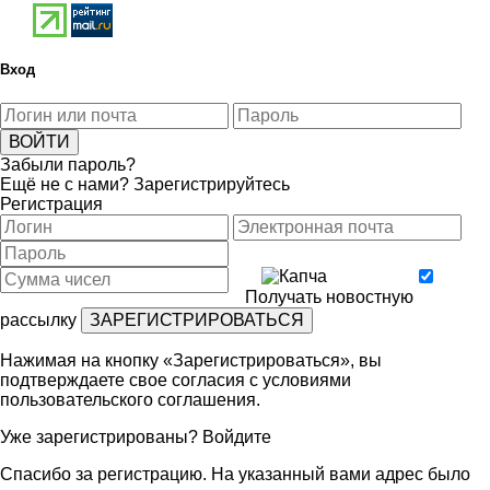
Вход
Забыли пароль?
Ещё не с нами?
Зарегистрируйтесь
Регистрация
Получать новостную
рассылку
Нажимая на кнопку «Зарегистрироваться», вы
подтверждаете свое согласия с условиями
пользовательского соглашения
.
Уже зарегистрированы?
Войдите
Спасибо за регистрацию. На указанный вами адрес было