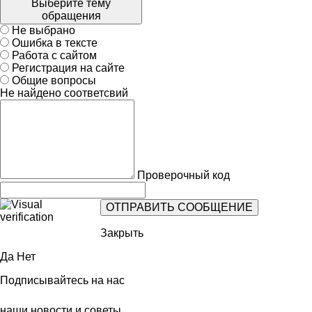
Выберите тему
обращения
Не выбрано
Ошибка в тексте
Работа с сайтом
Регистрация на сайте
Общие вопросы
Не найдено соответсвий
Проверочный код
Закрыть
Да
Нет
Подписывайтесь на нас
наши новости и советы