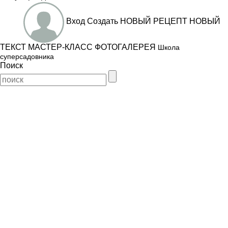
Вход
Создать
НОВЫЙ РЕЦЕПТ
НОВЫЙ
ТЕКСТ
МАСТЕР-КЛАСС
ФОТОГАЛЕРЕЯ
Школа
суперсадовника
Поиск