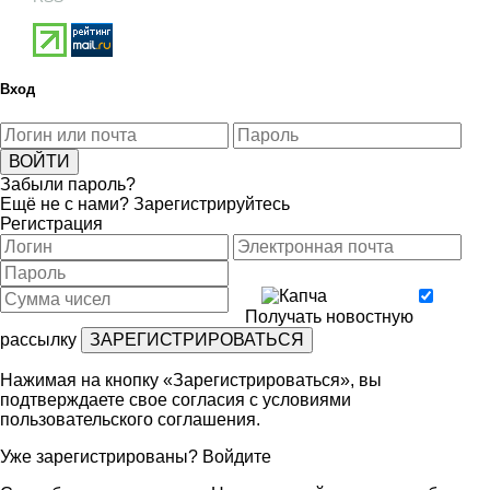
Вход
Забыли пароль?
Ещё не с нами?
Зарегистрируйтесь
Регистрация
Получать новостную
рассылку
Нажимая на кнопку «Зарегистрироваться», вы
подтверждаете свое согласия с условиями
пользовательского соглашения
.
Уже зарегистрированы?
Войдите