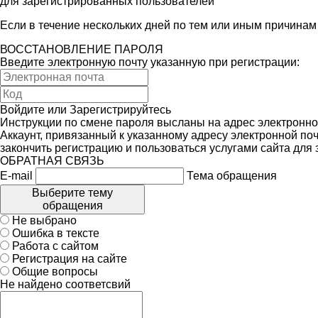
для зарегистрированных пользователей
Если в течение нескольких дней по тем или иным причина
ВОССТАНОВЛЕНИЕ ПАРОЛЯ
Введите электронную почту указанную при регистрации:
Войдите
или
Зарегистрируйтесь
Инструкции по смене пароля высланы на адрес электронно
Аккаунт, привязанный к указанному адресу электронной поч
закончить регистрацию и пользоваться услугами сайта для
ОБРАТНАЯ СВЯЗЬ
E-mail
Тема обращения
Выберите тему
обращения
Не выбрано
Ошибка в тексте
Работа с сайтом
Регистрация на сайте
Общие вопросы
Не найдено соответсвий