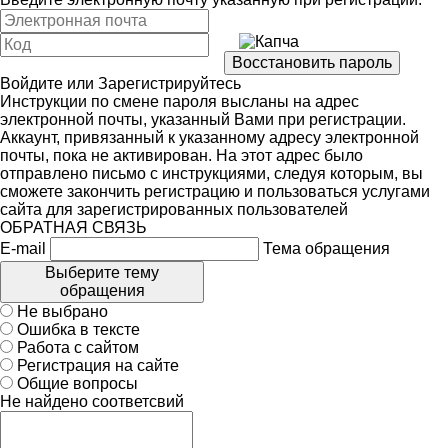
Войдите
или
Зарегистрируйтесь
Инструкции по смене пароля высланы на адрес
электронной почты, указанный Вами при регистрации.
Аккаунт, привязанный к указанному адресу электронной
почты, пока не активирован. На этот адрес было
отправлено письмо с инструкциями, следуя которым, вы
сможете закончить регистрацию и пользоваться услугами
сайта для зарегистрированных пользователей
ОБРАТНАЯ СВЯЗЬ
E-mail
Тема обращения
Выберите тему
обращения
Не выбрано
Ошибка в тексте
Работа с сайтом
Регистрация на сайте
Общие вопросы
Не найдено соответсвий