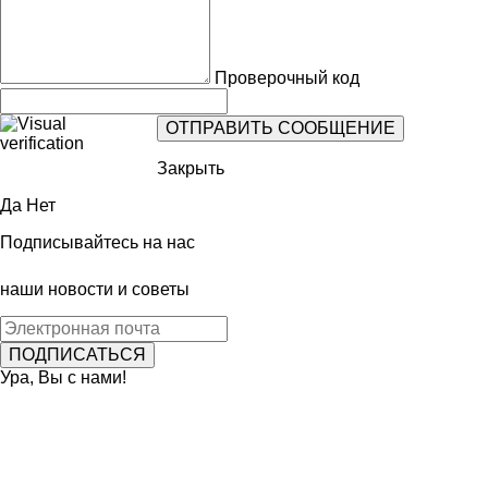
Проверочный код
Закрыть
Да
Нет
Подписывайтесь на нас
наши новости и советы
Ура, Вы с нами!