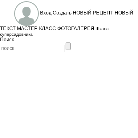
Вход
Создать
НОВЫЙ РЕЦЕПТ
НОВЫЙ
ТЕКСТ
МАСТЕР-КЛАСС
ФОТОГАЛЕРЕЯ
Школа
суперсадовника
Поиск