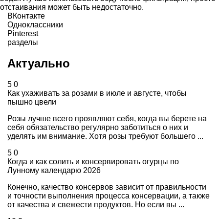
отстаивания может быть недостаточно.
ВКонтакте
Одноклассники
Pinterest
разделы
Актуально
5
0
Как ухаживать за розами в июле и августе, чтобы
пышно цвели
Розы лучше всего проявляют себя, когда вы берете на
себя обязательство регулярно заботиться о них и
уделять им внимание. Хотя розы требуют большего ...
5
0
Когда и как солить и консервировать огурцы по
Лунному календарю 2026
Конечно, качество консервов зависит от правильности
и точности выполнения процесса консервации, а также
от качества и свежести продуктов. Но если вы ...