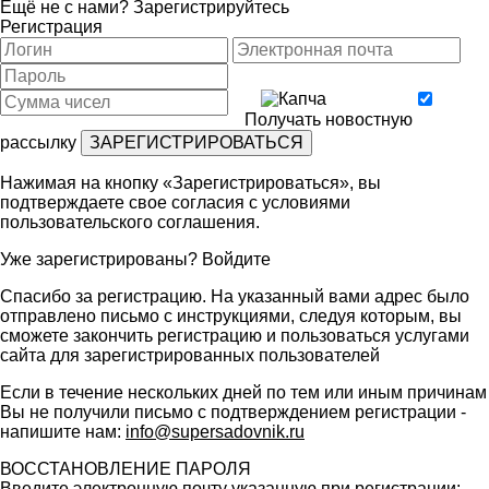
Ещё не с нами?
Зарегистрируйтесь
Регистрация
Получать новостную
рассылку
Нажимая на кнопку «Зарегистрироваться», вы
подтверждаете свое согласия с условиями
пользовательского соглашения
.
Уже зарегистрированы?
Войдите
Спасибо за регистрацию. На указанный вами адрес было
отправлено письмо с инструкциями, следуя которым, вы
сможете закончить регистрацию и пользоваться услугами
сайта для зарегистрированных пользователей
Если в течение нескольких дней по тем или иным причинам
Вы не получили письмо с подтверждением регистрации -
напишите нам:
info@supersadovnik.ru
ВОССТАНОВЛЕНИЕ ПАРОЛЯ
Введите электронную почту указанную при регистрации: