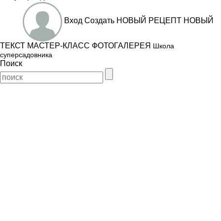
Вход
Создать
НОВЫЙ РЕЦЕПТ
НОВЫЙ
ТЕКСТ
МАСТЕР-КЛАСС
ФОТОГАЛЕРЕЯ
Школа
суперсадовника
Поиск