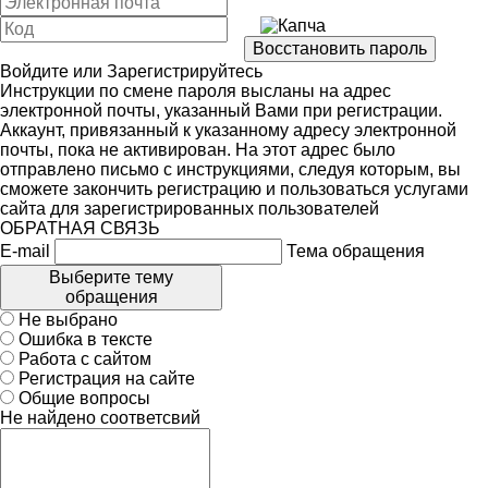
Войдите
или
Зарегистрируйтесь
Инструкции по смене пароля высланы на адрес
электронной почты, указанный Вами при регистрации.
Аккаунт, привязанный к указанному адресу электронной
почты, пока не активирован. На этот адрес было
отправлено письмо с инструкциями, следуя которым, вы
сможете закончить регистрацию и пользоваться услугами
сайта для зарегистрированных пользователей
ОБРАТНАЯ СВЯЗЬ
E-mail
Тема обращения
Выберите тему
обращения
Не выбрано
Ошибка в тексте
Работа с сайтом
Регистрация на сайте
Общие вопросы
Не найдено соответсвий