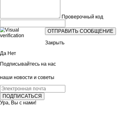
Проверочный код
Закрыть
Да
Нет
Подписывайтесь на нас
наши новости и советы
Ура, Вы с нами!