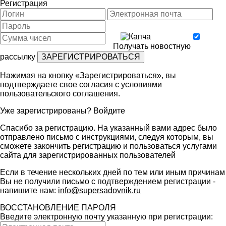
Регистрация
Получать новостную
рассылку
Нажимая на кнопку «Зарегистрироваться», вы
подтверждаете свое согласия с условиями
пользовательского соглашения
.
Уже зарегистрированы?
Войдите
Спасибо за регистрацию. На указанный вами адрес было
отправлено письмо с инструкциями, следуя которым, вы
сможете закончить регистрацию и пользоваться услугами
сайта для зарегистрированных пользователей
Если в течение нескольких дней по тем или иным причинам
Вы не получили письмо с подтверждением регистрации -
напишите нам:
info@supersadovnik.ru
ВОССТАНОВЛЕНИЕ ПАРОЛЯ
Введите электронную почту указанную при регистрации: