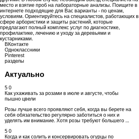
место и взятие проб на лабораторные анализы. Поищите в
интернете подходящие для Вас варианты - по ценам,
условиям. Ориентируйтесь на специалистов, работающих в
сфере арбористики и защиты растений, которые
предлагают полный комплекс услуг по диагностике,
профилактике, лечению и уходу за деревьями и
кустарниками.
ВКонтакте
Одноклассники
Pinterest
разделы
Актуально
5
0
Как ухаживать за розами в июле и августе, чтобы
пышно цвели
Розы лучше всего проявляют себя, когда вы берете на
себя обязательство регулярно заботиться о них и
уделять им внимание. Хотя розы требуют большего ...
5
0
Когда и как солить и консервировать огурцы по