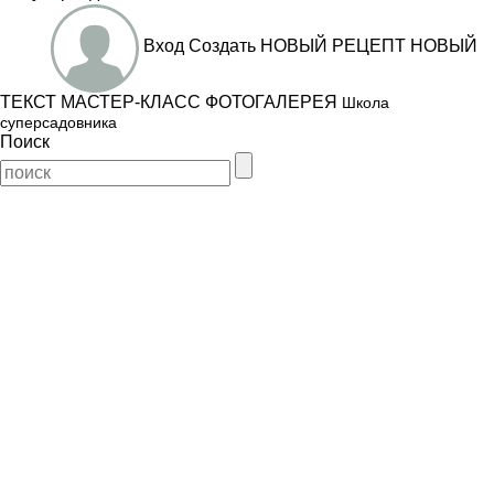
Вход
Создать
НОВЫЙ РЕЦЕПТ
НОВЫЙ
ТЕКСТ
МАСТЕР-КЛАСС
ФОТОГАЛЕРЕЯ
Школа
суперсадовника
Поиск