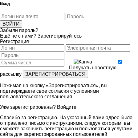
Вход
Забыли пароль?
Ещё не с нами?
Зарегистрируйтесь
Регистрация
Получать новостную
рассылку
Нажимая на кнопку «Зарегистрироваться», вы
подтверждаете свое согласия с условиями
пользовательского соглашения
.
Уже зарегистрированы?
Войдите
Спасибо за регистрацию. На указанный вами адрес было
отправлено письмо с инструкциями, следуя которым, вы
сможете закончить регистрацию и пользоваться услугами
сайта для зарегистрированных пользователей