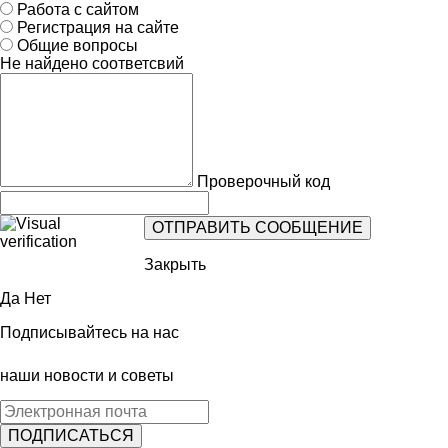
Работа с сайтом
Регистрация на сайте
Общие вопросы
Не найдено соответсвий
Проверочный код
Закрыть
Да
Нет
Подписывайтесь на нас
наши новости и советы