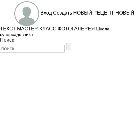
Вход
Создать
НОВЫЙ РЕЦЕПТ
НОВЫЙ
ТЕКСТ
МАСТЕР-КЛАСС
ФОТОГАЛЕРЕЯ
Школа
суперсадовника
Поиск