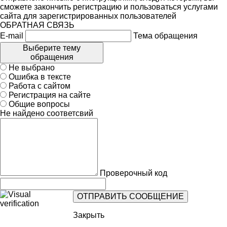
сможете закончить регистрацию и пользоваться услугами
сайта для зарегистрированных пользователей
ОБРАТНАЯ СВЯЗЬ
E-mail
Тема обращения
Выберите тему
обращения
Не выбрано
Ошибка в тексте
Работа с сайтом
Регистрация на сайте
Общие вопросы
Не найдено соответсвий
Проверочный код
Закрыть