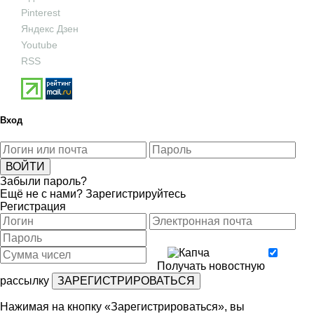
Pinterest
Яндекс Дзен
Youtube
RSS
Вход
Забыли пароль?
Ещё не с нами?
Зарегистрируйтесь
Регистрация
Получать новостную
рассылку
Нажимая на кнопку «Зарегистрироваться», вы