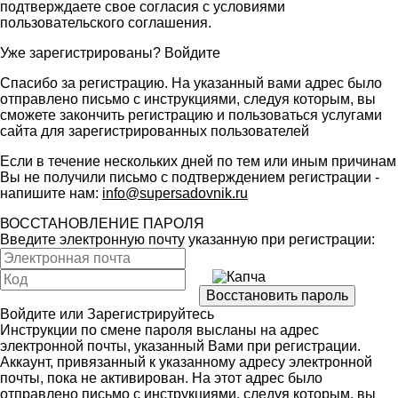
подтверждаете свое согласия с условиями
пользовательского соглашения
.
Уже зарегистрированы?
Войдите
Спасибо за регистрацию. На указанный вами адрес было
отправлено письмо с инструкциями, следуя которым, вы
сможете закончить регистрацию и пользоваться услугами
сайта для зарегистрированных пользователей
Если в течение нескольких дней по тем или иным причинам
Вы не получили письмо с подтверждением регистрации -
напишите нам:
info@supersadovnik.ru
ВОССТАНОВЛЕНИЕ ПАРОЛЯ
Введите электронную почту указанную при регистрации:
Войдите
или
Зарегистрируйтесь
Инструкции по смене пароля высланы на адрес
электронной почты, указанный Вами при регистрации.
Аккаунт, привязанный к указанному адресу электронной
почты, пока не активирован. На этот адрес было
отправлено письмо с инструкциями, следуя которым, вы