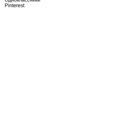
Pinterest