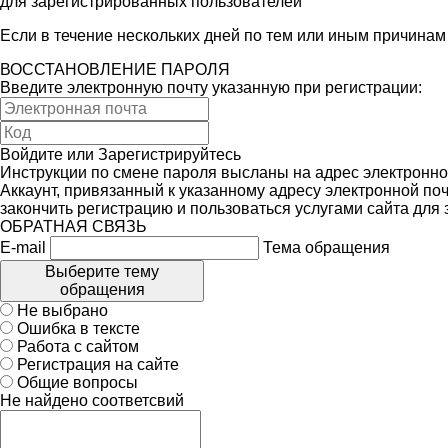
для зарегистрированных пользователей
Если в течение нескольких дней по тем или иным причина
ВОССТАНОВЛЕНИЕ ПАРОЛЯ
Введите электронную почту указанную при регистрации:
Войдите
или
Зарегистрируйтесь
Инструкции по смене пароля высланы на адрес электронно
Аккаунт, привязанный к указанному адресу электронной поч
закончить регистрацию и пользоваться услугами сайта для
ОБРАТНАЯ СВЯЗЬ
E-mail
Тема обращения
Выберите тему
обращения
Не выбрано
Ошибка в тексте
Работа с сайтом
Регистрация на сайте
Общие вопросы
Не найдено соответсвий