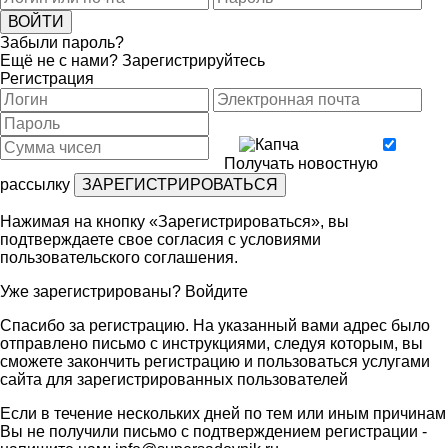
Забыли пароль?
Ещё не с нами?
Зарегистрируйтесь
Регистрация
Получать новостную
рассылку
Нажимая на кнопку «Зарегистрироваться», вы
подтверждаете свое согласия с условиями
пользовательского соглашения
.
Уже зарегистрированы?
Войдите
Спасибо за регистрацию. На указанный вами адрес было
отправлено письмо с инструкциями, следуя которым, вы
сможете закончить регистрацию и пользоваться услугами
сайта для зарегистрированных пользователей
Если в течение нескольких дней по тем или иным причинам
Вы не получили письмо с подтверждением регистрации -