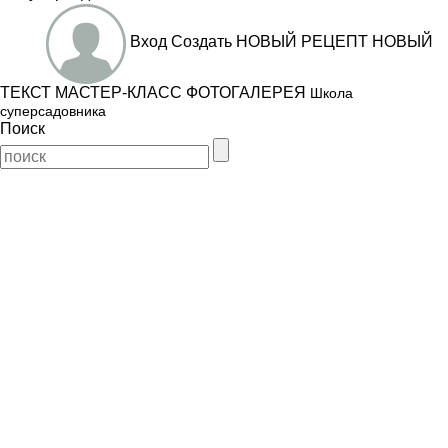
Вход
Создать
НОВЫЙ РЕЦЕПТ
НОВЫЙ
ТЕКСТ
МАСТЕР-КЛАСС
ФОТОГАЛЕРЕЯ
Школа
суперсадовника
Поиск