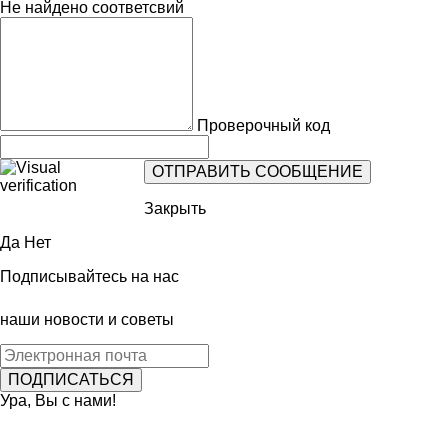
Не найдено соответсвий
Проверочный код
Закрыть
Да
Нет
Подписывайтесь на нас
наши новости и советы
Ура, Вы с нами!