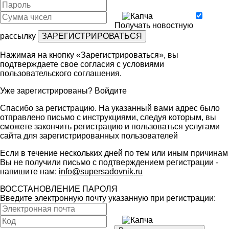
Получать новостную
рассылку
Нажимая на кнопку «Зарегистрироваться», вы
подтверждаете свое согласия с условиями
пользовательского соглашения
.
Уже зарегистрированы?
Войдите
Спасибо за регистрацию. На указанный вами адрес было
отправлено письмо с инструкциями, следуя которым, вы
сможете закончить регистрацию и пользоваться услугами
сайта для зарегистрированных пользователей
Если в течение нескольких дней по тем или иным причинам
Вы не получили письмо с подтверждением регистрации -
напишите нам:
info@supersadovnik.ru
ВОССТАНОВЛЕНИЕ ПАРОЛЯ
Введите электронную почту указанную при регистрации: