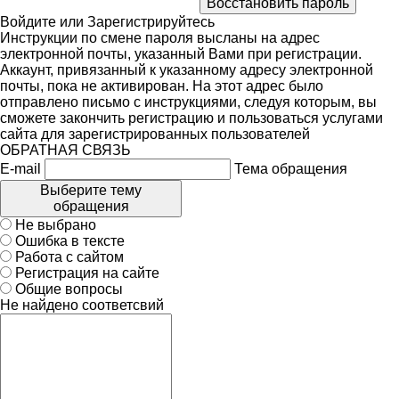
Войдите
или
Зарегистрируйтесь
Инструкции по смене пароля высланы на адрес
электронной почты, указанный Вами при регистрации.
Аккаунт, привязанный к указанному адресу электронной
почты, пока не активирован. На этот адрес было
отправлено письмо с инструкциями, следуя которым, вы
сможете закончить регистрацию и пользоваться услугами
сайта для зарегистрированных пользователей
ОБРАТНАЯ СВЯЗЬ
E-mail
Тема обращения
Выберите тему
обращения
Не выбрано
Ошибка в тексте
Работа с сайтом
Регистрация на сайте
Общие вопросы
Не найдено соответсвий