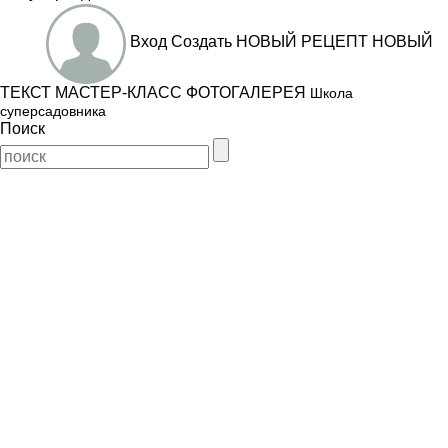
Вход
Создать
НОВЫЙ РЕЦЕПТ
НОВЫЙ
ТЕКСТ
МАСТЕР-КЛАСС
ФОТОГАЛЕРЕЯ
Школа
суперсадовника
Поиск