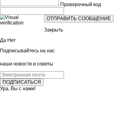
Проверочный код
Закрыть
Да
Нет
Подписывайтесь на нас
наши новости и советы
Ура, Вы с нами!