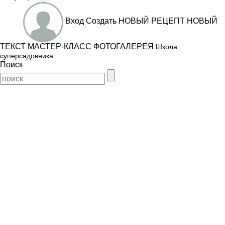
Вход
Создать
НОВЫЙ РЕЦЕПТ
НОВЫЙ
ТЕКСТ
МАСТЕР-КЛАСС
ФОТОГАЛЕРЕЯ
Школа
суперсадовника
Поиск