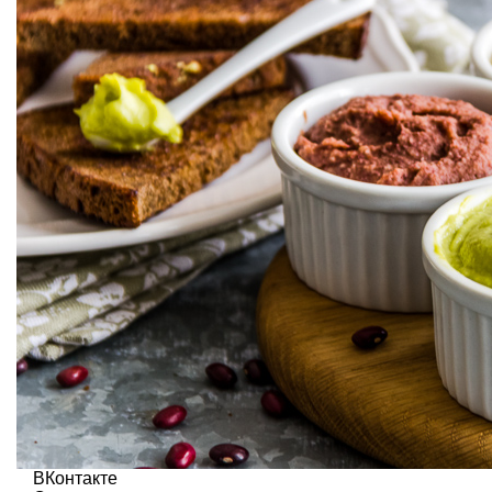
ВКонтакте