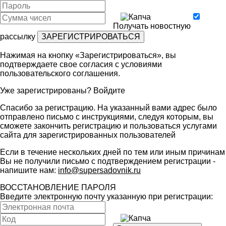
Получать новостную
рассылку
Нажимая на кнопку «Зарегистрироваться», вы
подтверждаете свое согласия с условиями
пользовательского соглашения
.
Уже зарегистрированы?
Войдите
Спасибо за регистрацию. На указанный вами адрес было
отправлено письмо с инструкциями, следуя которым, вы
сможете закончить регистрацию и пользоваться услугами
сайта для зарегистрированных пользователей
Если в течение нескольких дней по тем или иным причинам
Вы не получили письмо с подтверждением регистрации -
напишите нам:
info@supersadovnik.ru
ВОССТАНОВЛЕНИЕ ПАРОЛЯ
Введите электронную почту указанную при регистрации: