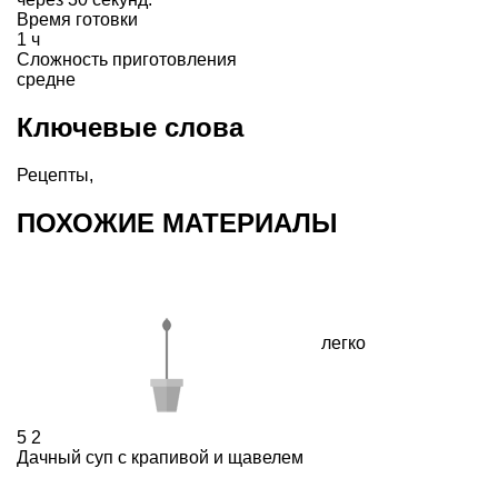
Время готовки
1 ч
Сложность приготовления
средне
Ключевые слова
Рецепты
,
ПОХОЖИЕ МАТЕРИАЛЫ
легко
5
2
Дачный суп с крапивой и щавелем