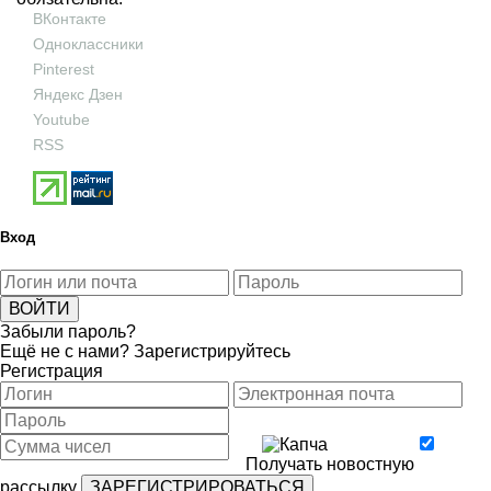
ВКонтакте
Одноклассники
Pinterest
Яндекс Дзен
Youtube
RSS
Вход
Забыли пароль?
Ещё не с нами?
Зарегистрируйтесь
Регистрация
Получать новостную
рассылку