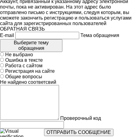
Аккаунт, привязанный к указанному адресу электронной
почты, пока не активирован. На этот адрес было
отправлено письмо с инструкциями, следуя которым, вы
сможете закончить регистрацию и пользоваться услугами
сайта для зарегистрированных пользователей
ОБРАТНАЯ СВЯЗЬ
E-mail
Тема обращения
Выберите тему
обращения
Не выбрано
Ошибка в тексте
Работа с сайтом
Регистрация на сайте
Общие вопросы
Не найдено соответсвий
Проверочный код