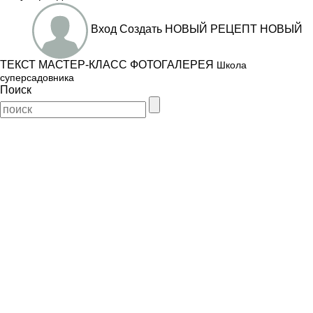
Вход
Создать
НОВЫЙ РЕЦЕПТ
НОВЫЙ
ТЕКСТ
МАСТЕР-КЛАСС
ФОТОГАЛЕРЕЯ
Школа
суперсадовника
Поиск