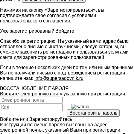
Нажимая на кнопку «Зарегистрироваться», вы
подтверждаете свое согласия с условиями
пользовательского соглашения
.
Уже зарегистрированы?
Войдите
Спасибо за регистрацию. На указанный вами адрес было
отправлено письмо с инструкциями, следуя которым, вы
сможете закончить регистрацию и пользоваться услугами
сайта для зарегистрированных пользователей
Если в течение нескольких дней по тем или иным причинам
Вы не получили письмо с подтверждением регистрации -
напишите нам:
info@supersadovnik.ru
ВОССТАНОВЛЕНИЕ ПАРОЛЯ
Введите электронную почту указанную при регистрации:
Войдите
или
Зарегистрируйтесь
Инструкции по смене пароля высланы на адрес
электронной почты, указанный Вами при регистрации.