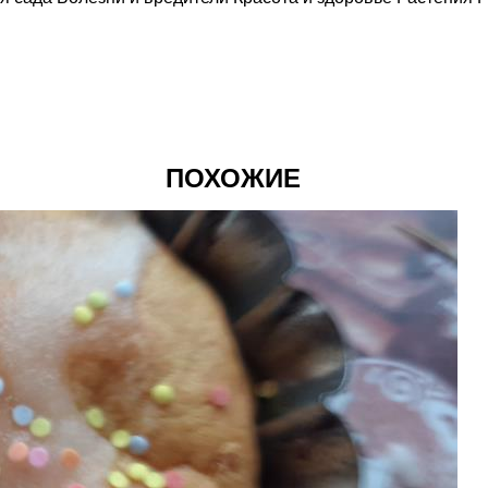
ПОХОЖИЕ