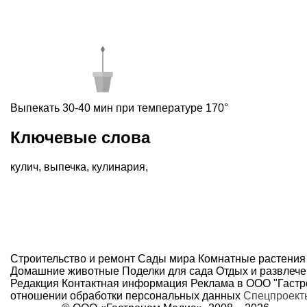
Выпекать 30-40 мин при температуре 170°
Ключевые слова
кулич
,
выпечка
,
кулинария
,
Строительство и ремонт
Сады мира
Комнатные растения
Домашние животные
Поделки для сада
Отдых и развлеч
Редакция
Контактная информация
Реклама в ООО "Гаст
отношении обработки персональных данных
Спецпроект