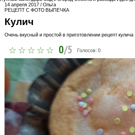
14 апреля 2017
/
Ольга
РЕЦЕПТ С ФОТО
ВЫПЕЧКА
Кулич
Очень вкусный и простой в приготовлении рецепт кулича
0
/5
Голосов:
0