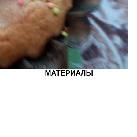
МАТЕРИАЛЫ