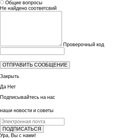
Общие вопросы
Не найдено соответсвий
Проверочный код
Закрыть
Да
Нет
Подписывайтесь на нас
наши новости и советы
Ура, Вы с нами!