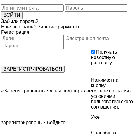
Забыли пароль?
Ещё не с нами?
Зарегистрируйтесь
Регистрация
Получать
новостную
рассылку
Нажимая на
кнопку
«Зарегистрироваться», вы подтверждаете свое согласия с
условиями
пользовательского
соглашения
.
Уже
зарегистрированы?
Войдите
Спасибо за