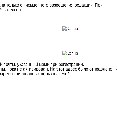
на только с письменного разрешения редакции. При
язательна.
й почты, указанный Вами при регистрации.
ты, пока не активирован. На этот адрес было отправлено п
 зарегистрированных пользователей