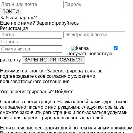
Забыли пароль?
Ещё не с нами?
Зарегистрируйтесь
Регистрация
Получать новостную
рассылку
Нажимая на кнопку «Зарегистрироваться», вы
подтверждаете свое согласия с условиями
пользовательского соглашения
.
Уже зарегистрированы?
Войдите
Спасибо за регистрацию. На указанный вами адрес было
отправлено письмо с инструкциями, следуя которым, вы
сможете закончить регистрацию и пользоваться услугами
сайта для зарегистрированных пользователей
Если в течение нескольких дней по тем или иным причинам