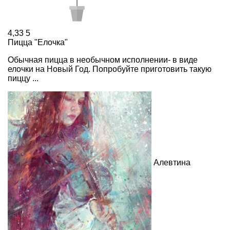
4,33
5
Пицца "Елочка"
Обычная пицца в необычном исполнении- в виде
елочки на Новый Год. Попробуйте приготовить такую
пиццу ...
Алевтина