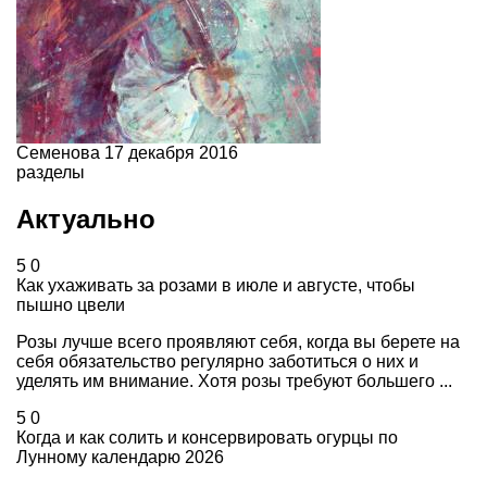
Семенова
17 декабря 2016
разделы
Актуально
5
0
Как ухаживать за розами в июле и августе, чтобы
пышно цвели
Розы лучше всего проявляют себя, когда вы берете на
себя обязательство регулярно заботиться о них и
уделять им внимание. Хотя розы требуют большего ...
5
0
Когда и как солить и консервировать огурцы по
Лунному календарю 2026