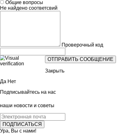
Общие вопросы
Не найдено соответсвий
Проверочный код
Закрыть
Да
Нет
Подписывайтесь на нас
наши новости и советы
Ура, Вы с нами!