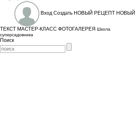
Вход
Создать
НОВЫЙ РЕЦЕПТ
НОВЫЙ
ТЕКСТ
МАСТЕР-КЛАСС
ФОТОГАЛЕРЕЯ
Школа
суперсадовника
Поиск