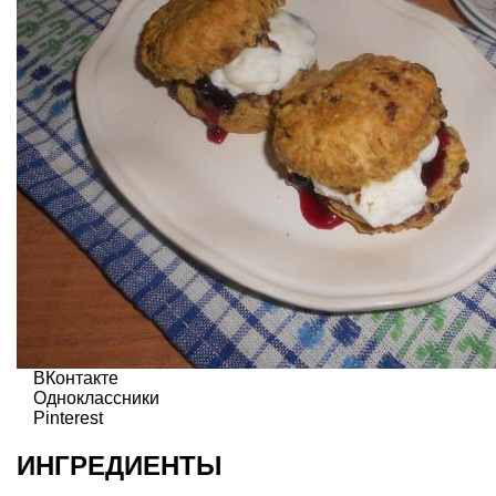
ВКонтакте
Одноклассники
Pinterest
ИНГРЕДИЕНТЫ