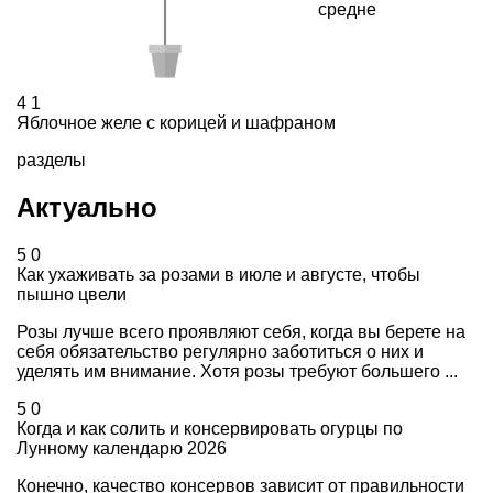
средне
4
1
Яблочное желе с корицей и шафраном
разделы
Актуально
5
0
Как ухаживать за розами в июле и августе, чтобы
пышно цвели
Розы лучше всего проявляют себя, когда вы берете на
себя обязательство регулярно заботиться о них и
уделять им внимание. Хотя розы требуют большего ...
5
0
Когда и как солить и консервировать огурцы по
Лунному календарю 2026
Конечно, качество консервов зависит от правильности