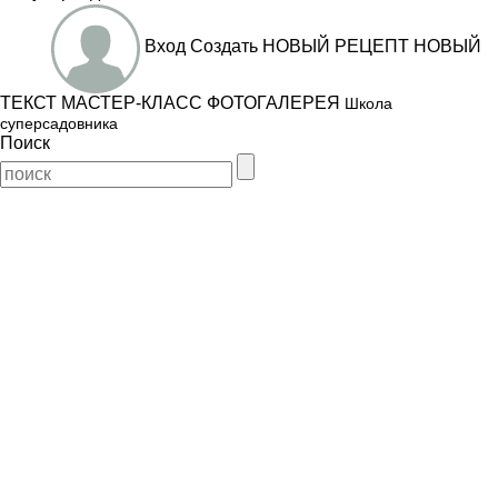
Вход
Создать
НОВЫЙ РЕЦЕПТ
НОВЫЙ
ТЕКСТ
МАСТЕР-КЛАСС
ФОТОГАЛЕРЕЯ
Школа
суперсадовника
Поиск