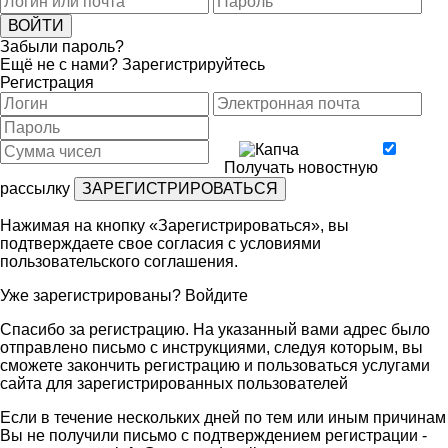
Забыли пароль?
Ещё не с нами?
Зарегистрируйтесь
Регистрация
Получать новостную
рассылку
Нажимая на кнопку «Зарегистрироваться», вы
подтверждаете свое согласия с условиями
пользовательского соглашения
.
Уже зарегистрированы?
Войдите
Спасибо за регистрацию. На указанный вами адрес было
отправлено письмо с инструкциями, следуя которым, вы
сможете закончить регистрацию и пользоваться услугами
сайта для зарегистрированных пользователей
Если в течение нескольких дней по тем или иным причинам
Вы не получили письмо с подтверждением регистрации -