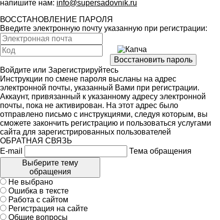
напишите нам:
info@supersadovnik.ru
ВОССТАНОВЛЕНИЕ ПАРОЛЯ
Введите электронную почту указанную при регистрации:
Войдите
или
Зарегистрируйтесь
Инструкции по смене пароля высланы на адрес
электронной почты, указанный Вами при регистрации.
Аккаунт, привязанный к указанному адресу электронной
почты, пока не активирован. На этот адрес было
отправлено письмо с инструкциями, следуя которым, вы
сможете закончить регистрацию и пользоваться услугами
сайта для зарегистрированных пользователей
ОБРАТНАЯ СВЯЗЬ
E-mail
Тема обращения
Выберите тему
обращения
Не выбрано
Ошибка в тексте
Работа с сайтом
Регистрация на сайте
Общие вопросы