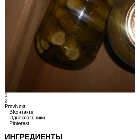
1
2
Prev
Next
ВКонтакте
Одноклассники
Pinterest
ИНГРЕДИЕНТЫ