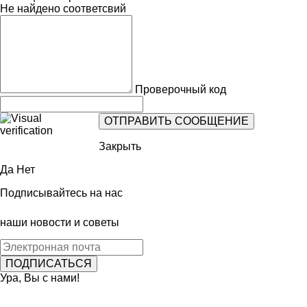
Не найдено соответсвий
Проверочный код
Закрыть
Да
Нет
Подписывайтесь на нас
наши новости и советы
Ура, Вы с нами!