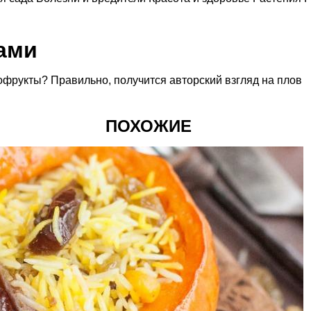
ами
ухофрукты? Правильно, получится авторский взгляд на плов
ПОХОЖИЕ