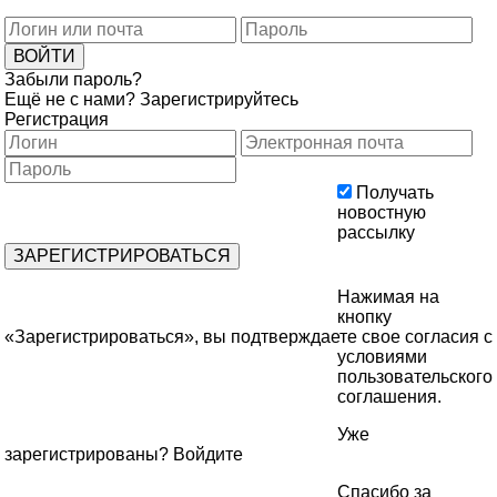
Забыли пароль?
Ещё не с нами?
Зарегистрируйтесь
Регистрация
Получать
новостную
рассылку
Нажимая на
кнопку
«Зарегистрироваться», вы подтверждаете свое согласия с
условиями
пользовательского
соглашения
.
Уже
зарегистрированы?
Войдите
Спасибо за