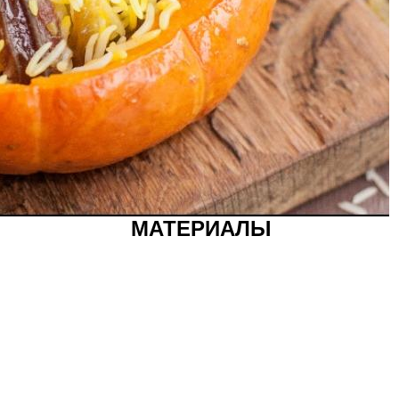
МАТЕРИАЛЫ