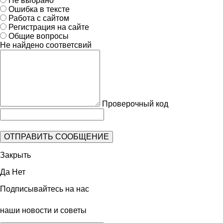
Не выбрано
Ошибка в тексте
Работа с сайтом
Регистрация на сайте
Общие вопросы
Не найдено соответсвий
Проверочный код
Закрыть
Да
Нет
Подписывайтесь на нас
наши новости и советы