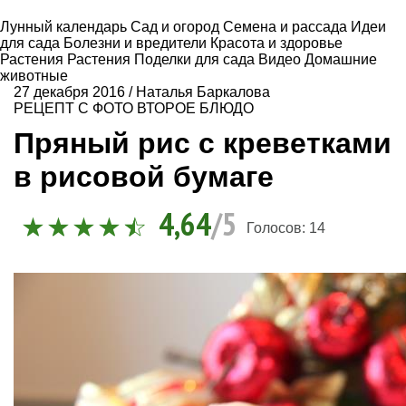
Лунный календарь
Сад и огород
Семена и рассада
Идеи
для сада
Болезни и вредители
Красота и здоровье
Растения
Растения
Поделки для сада
Видео
Домашние
животные
27 декабря 2016
/
Наталья Баркалова
РЕЦЕПТ С ФОТО
ВТОРОЕ БЛЮДО
Пряный рис с креветками
в рисовой бумаге
4,64
/5
Голосов:
14