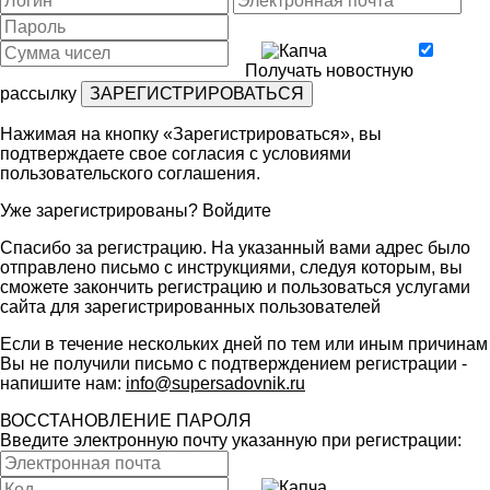
Получать новостную
рассылку
Нажимая на кнопку «Зарегистрироваться», вы
подтверждаете свое согласия с условиями
пользовательского соглашения
.
Уже зарегистрированы?
Войдите
Спасибо за регистрацию. На указанный вами адрес было
отправлено письмо с инструкциями, следуя которым, вы
сможете закончить регистрацию и пользоваться услугами
сайта для зарегистрированных пользователей
Если в течение нескольких дней по тем или иным причинам
Вы не получили письмо с подтверждением регистрации -
напишите нам:
info@supersadovnik.ru
ВОССТАНОВЛЕНИЕ ПАРОЛЯ
Введите электронную почту указанную при регистрации: