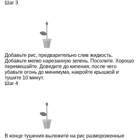
Шаг 3
Добавьте рис, предварительно слив жидкость.
Добавьте мелко нарезанную зелень. Посолите. Хорошо
перемешайте. Доведите до кипения, после чего
убавьте огонь до минимума, накройте крышкой и
тушите 10 минут.
Шаг 4
В конце тушения выложите на рис размороженные