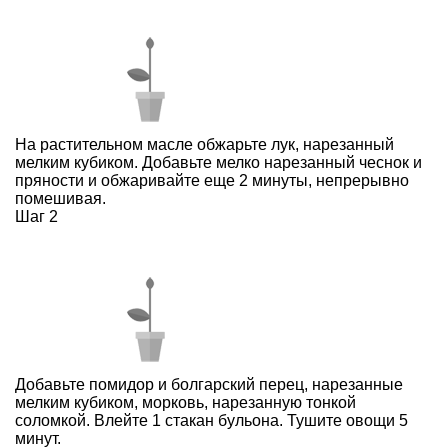
На растительном масле обжарьте лук, нарезанный
мелким кубиком. Добавьте мелко нарезанный чеснок и
пряности и обжаривайте еще 2 минуты, непрерывно
помешивая.
Шаг 2
Добавьте помидор и болгарский перец, нарезанные
мелким кубиком, морковь, нарезанную тонкой
соломкой. Влейте 1 стакан бульона. Тушите овощи 5
минут.