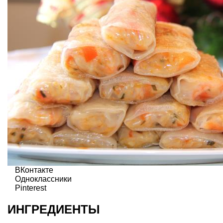
ВКонтакте
Одноклассники
Pinterest
ИНГРЕДИЕНТЫ