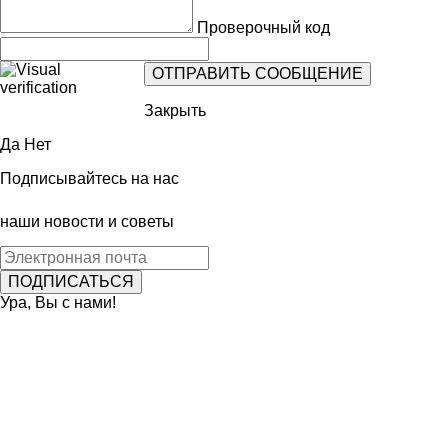
Проверочный код
Закрыть
Да
Нет
Подписывайтесь на нас
наши новости и советы
Ура, Вы с нами!