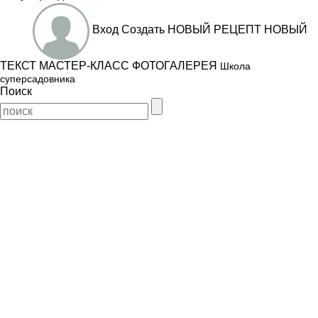
Вход
Создать
НОВЫЙ РЕЦЕПТ
НОВЫЙ
ТЕКСТ
МАСТЕР-КЛАСС
ФОТОГАЛЕРЕЯ
Школа
суперсадовника
Поиск